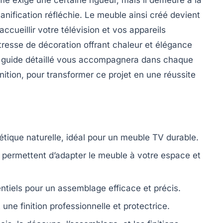
anification réfléchie. Le meuble ainsi créé devient
cueillir votre télévision et vos appareils
resse de décoration offrant chaleur et élégance
e guide détaillé vous accompagnera dans chaque
inition, pour transformer ce projet en une réussite
étique naturelle, idéal pour un meuble TV durable.
s permettent d’adapter le meuble à votre espace et
ntiels pour un assemblage efficace et précis.
une finition professionnelle et protectrice.