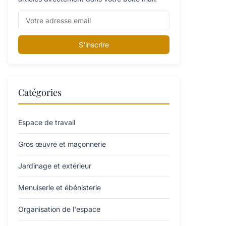
S'inscrire
Catégories
Espace de travail
Gros œuvre et maçonnerie
Jardinage et extérieur
Menuiserie et ébénisterie
Organisation de l'espace