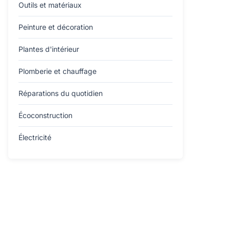
Outils et matériaux
Peinture et décoration
Plantes d'intérieur
Plomberie et chauffage
Réparations du quotidien
Écoconstruction
Électricité