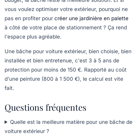
vous voulez optimiser votre extérieur, pourquoi ne
pas en profiter pour
créer une jardinière en palette
à côté de votre place de stationnement ? Ça rend
l'espace plus agréable.
Une bâche pour voiture extérieur, bien choisie, bien
installée et bien entretenue, c'est
3 à 5 ans de
protection
pour moins de 150 €. Rapporté au coût
d'une peinture (800 à 1 500 €), le calcul est vite
fait.
Questions fréquentes
Quelle est la meilleure matière pour une bâche de
voiture extérieur ?