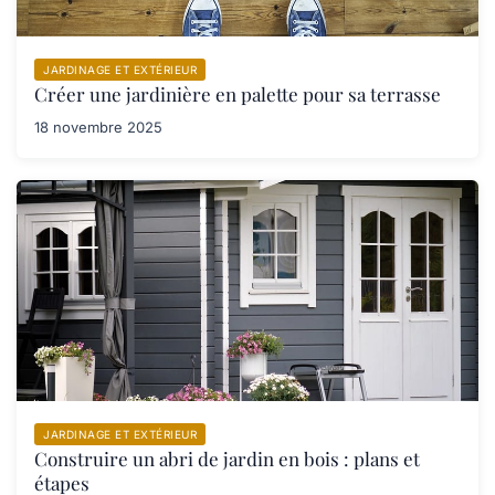
JARDINAGE ET EXTÉRIEUR
Créer une jardinière en palette pour sa terrasse
18 novembre 2025
JARDINAGE ET EXTÉRIEUR
Construire un abri de jardin en bois : plans et
étapes