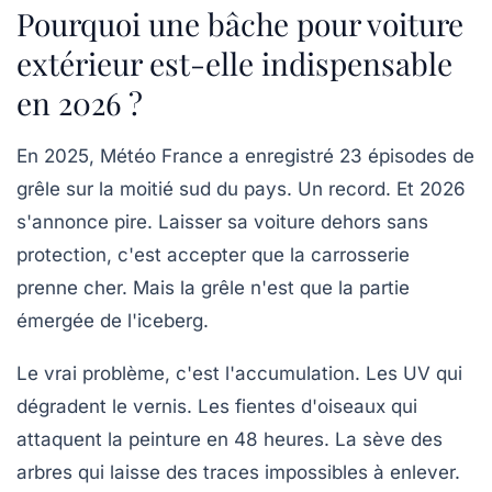
Pourquoi une bâche pour voiture
extérieur est-elle indispensable
en 2026 ?
En 2025, Météo France a enregistré
23 épisodes de
grêle
sur la moitié sud du pays. Un record. Et 2026
s'annonce pire. Laisser sa voiture dehors sans
protection, c'est accepter que la carrosserie
prenne cher. Mais la grêle n'est que la partie
émergée de l'iceberg.
Le vrai problème, c'est l'accumulation. Les UV qui
dégradent le vernis. Les fientes d'oiseaux qui
attaquent la peinture en 48 heures. La sève des
arbres qui laisse des traces impossibles à enlever.