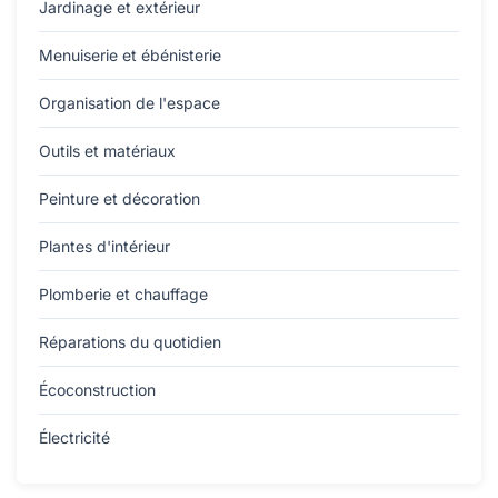
Jardinage et extérieur
Menuiserie et ébénisterie
Organisation de l'espace
Outils et matériaux
Peinture et décoration
Plantes d'intérieur
Plomberie et chauffage
Réparations du quotidien
Écoconstruction
Électricité