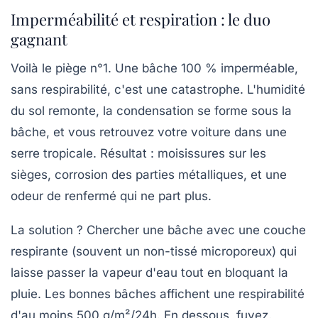
Imperméabilité et respiration : le duo
gagnant
Voilà le piège n°1. Une bâche 100 % imperméable,
sans respirabilité, c'est une catastrophe. L'humidité
du sol remonte, la condensation se forme sous la
bâche, et vous retrouvez votre voiture dans une
serre tropicale. Résultat : moisissures sur les
sièges, corrosion des parties métalliques, et une
odeur de renfermé qui ne part plus.
La solution ? Chercher une bâche avec
une couche
respirante
(souvent un non-tissé microporeux) qui
laisse passer la vapeur d'eau tout en bloquant la
pluie. Les bonnes bâches affichent une respirabilité
d'au moins
500 g/m²/24h
. En dessous, fuyez.