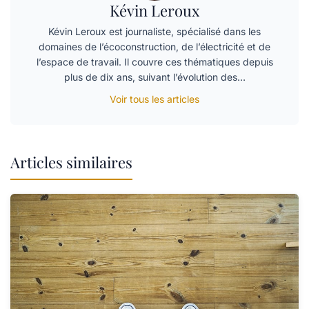
Kévin Leroux
Kévin Leroux est journaliste, spécialisé dans les
domaines de l’écoconstruction, de l’électricité et de
l’espace de travail. Il couvre ces thématiques depuis
plus de dix ans, suivant l’évolution des…
Voir tous les articles
Articles similaires