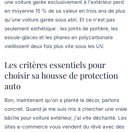
une voiture garée exclusivement à l'extérieur perd
en moyenne
15 % de sa valeur
en trois ans de plus
qu'une voiture garée sous abri. Et ce n'est pas
seulement esthétique : les joints de portière, les
essuie-glaces et les phares en polycarbonate
vieillissent deux fois plus vite sous les UV.
Les critères essentiels pour
choisir sa housse de protection
auto
Bon, maintenant qu'on a planté le décor, parlons
concret. Quand je me suis mis à chercher une vraie
bâche pour voiture extérieur, j'ai vite déchanté. Les
sites e-commerce vous vendent du rêve avec des