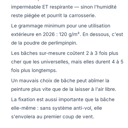
imperméable ET respirante
— sinon l'humidité
reste piégée et pourrit la carrosserie.
Le grammage minimum pour une utilisation
extérieure en 2026 :
120 g/m²
. En dessous, c'est
de la poudre de perlimpinpin.
Les bâches sur-mesure coûtent 2 à 3 fois plus
cher que les universelles, mais elles durent 4 à 5
fois plus longtemps.
Un mauvais choix de bâche peut
abîmer la
peinture
plus vite que de la laisser à l'air libre.
La fixation est aussi importante que la bâche
elle-même : sans système anti-vol, elle
s'envolera au premier coup de vent.