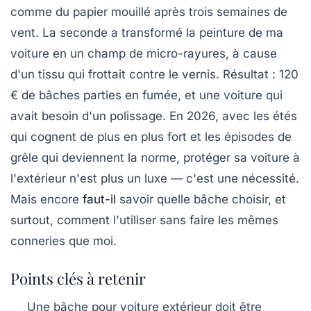
comme du papier mouillé après trois semaines de
vent. La seconde a transformé la peinture de ma
voiture en un champ de micro-rayures, à cause
d'un tissu qui frottait contre le vernis. Résultat : 120
€ de bâches parties en fumée, et une voiture qui
avait besoin d'un polissage. En 2026, avec les étés
qui cognent de plus en plus fort et les épisodes de
grêle qui deviennent la norme, protéger sa voiture à
l'extérieur n'est plus un luxe — c'est une nécessité.
Mais encore
faut-il
savoir quelle bâche choisir, et
surtout, comment l'utiliser sans faire les mêmes
conneries que moi.
Points clés à retenir
Une bâche pour voiture extérieur doit être