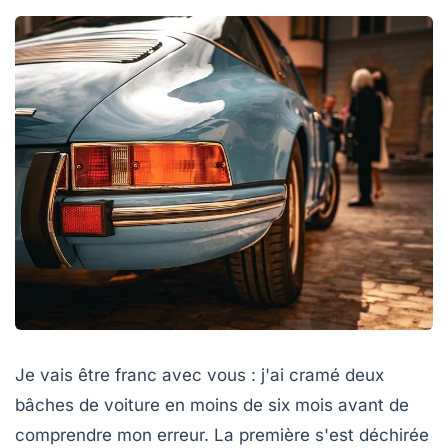
Je vais être franc avec vous : j'ai cramé deux
bâches de voiture en moins de six mois avant de
comprendre mon erreur. La première s'est déchirée