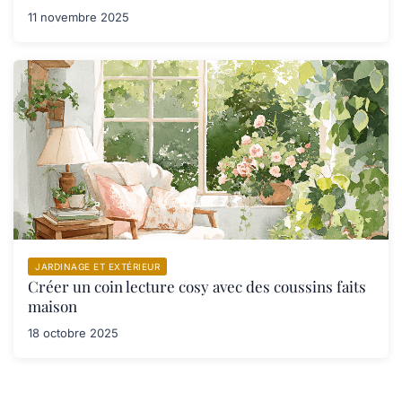
11 novembre 2025
JARDINAGE ET EXTÉRIEUR
Créer un coin lecture cosy avec des coussins faits
maison
18 octobre 2025