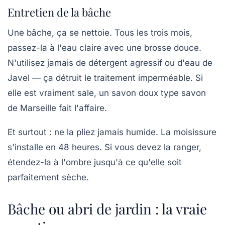
Entretien de la bâche
Une bâche, ça se nettoie. Tous les trois mois,
passez-la à l'eau claire avec une brosse douce.
N'utilisez jamais de détergent agressif ou d'eau de
Javel — ça détruit le traitement imperméable. Si
elle est vraiment sale, un savon doux type savon
de Marseille fait l'affaire.
Et surtout :
ne la pliez jamais humide
. La moisissure
s'installe en 48 heures. Si vous devez la ranger,
étendez-la à l'ombre jusqu'à ce qu'elle soit
parfaitement sèche.
Bâche ou abri de jardin : la vraie