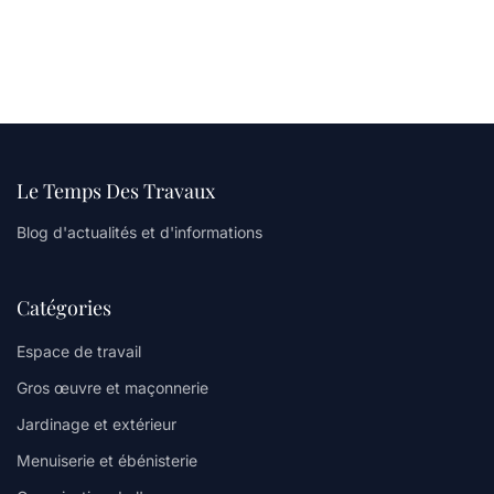
Le Temps Des Travaux
Blog d'actualités et d'informations
Catégories
Espace de travail
Gros œuvre et maçonnerie
Jardinage et extérieur
Menuiserie et ébénisterie