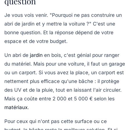
question
Je vous vois venir. "Pourquoi ne pas construire un
abri de jardin et y mettre la voiture ?" C'est une
bonne question. Et la réponse dépend de votre
espace et de votre budget.
Un abri de
jardin
en bois, c'est génial pour ranger
du matériel. Mais pour une voiture, il faut un garage
ou un carport. Si vous avez la place, un carport est
nettement plus efficace
qu'une bâche : il protège
des UV et de la pluie, tout en laissant l'air circuler.
Mais ça coûte entre 2 000 et 5 000 € selon les
matériaux
.
Pour ceux qui n'ont pas cette surface ou ce
budget, la bâche reste la meilleure solution. Et si