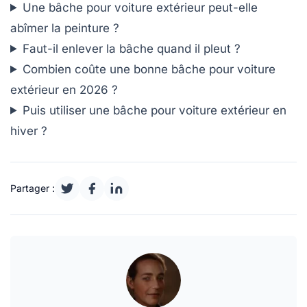
Une bâche pour voiture extérieur peut-elle
abîmer la peinture ?
Faut-il enlever la bâche quand il pleut ?
Combien coûte une bonne bâche pour voiture
extérieur en 2026 ?
Puis utiliser une bâche pour voiture extérieur en
hiver ?
Partager :