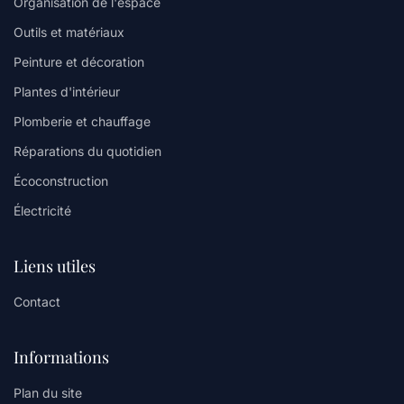
Organisation de l'espace
Outils et matériaux
Peinture et décoration
Plantes d'intérieur
Plomberie et chauffage
Réparations du quotidien
Écoconstruction
Électricité
Liens utiles
Contact
Informations
Plan du site