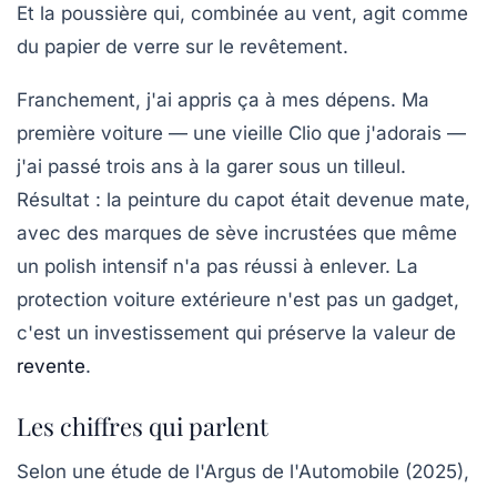
Et la poussière qui, combinée au vent, agit comme
du papier de verre sur le revêtement.
Franchement, j'ai appris ça à mes dépens. Ma
première voiture — une vieille Clio que j'adorais —
j'ai passé trois ans à la garer sous un tilleul.
Résultat : la peinture du capot était devenue mate,
avec des marques de sève incrustées que même
un polish intensif n'a pas réussi à enlever.
La
protection voiture extérieure n'est pas un gadget
,
c'est un investissement qui préserve la valeur de
revente
.
Les chiffres qui parlent
Selon une étude de l'Argus de l'Automobile (2025),