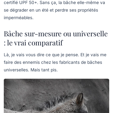
certifié
UPF 50+
. Sans ça, la bâche elle-même va
se dégrader en un été et perdre ses propriétés
imperméables.
Bâche sur-mesure ou universelle
: le vrai comparatif
Là, je vais vous dire ce que je pense. Et je vais me
faire des ennemis chez les fabricants de bâches
universelles. Mais tant pis.