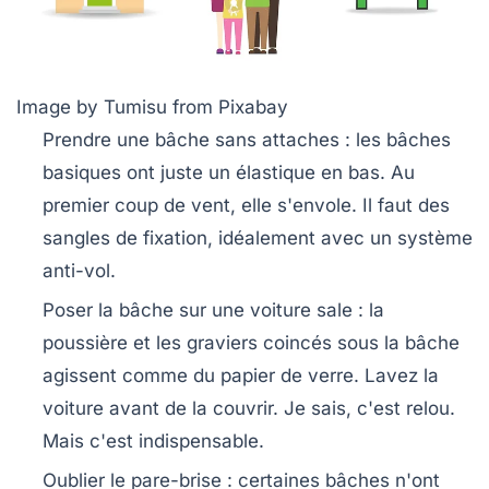
Image by Tumisu from Pixabay
Prendre une bâche sans attaches
: les bâches
basiques ont juste un élastique en bas. Au
premier coup de vent, elle s'envole. Il faut des
sangles de fixation, idéalement avec un système
anti-vol.
Poser la bâche sur une voiture sale
: la
poussière et les graviers coincés sous la bâche
agissent comme du papier de verre. Lavez la
voiture avant de la couvrir. Je sais, c'est relou.
Mais c'est indispensable.
Oublier le pare-brise
: certaines bâches n'ont