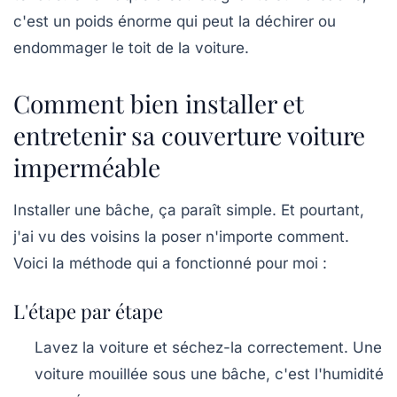
c'est un poids énorme qui peut la déchirer ou
endommager le toit de la voiture.
Comment bien installer et
entretenir sa couverture voiture
imperméable
Installer une bâche, ça paraît simple. Et pourtant,
j'ai vu des voisins la poser n'importe comment.
Voici la méthode qui a fonctionné pour moi :
L'étape par étape
Lavez la voiture
et séchez-la correctement. Une
voiture mouillée sous une bâche, c'est l'humidité