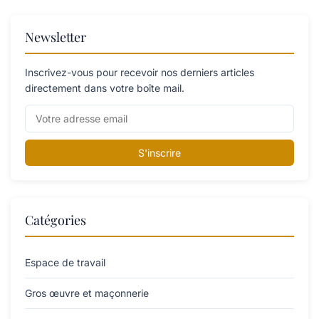
Newsletter
Inscrivez-vous pour recevoir nos derniers articles
directement dans votre boîte mail.
S'inscrire
Catégories
Espace de travail
Gros œuvre et maçonnerie