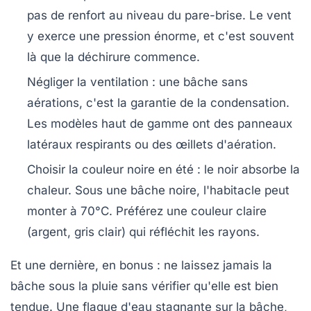
pas de renfort au niveau du pare-brise. Le vent
y exerce une pression énorme, et c'est souvent
là que la déchirure commence.
Négliger la ventilation
: une bâche sans
aérations, c'est la garantie de la condensation.
Les modèles haut de gamme ont des
panneaux
latéraux respirants
ou des œillets d'aération.
Choisir la couleur noire en été
: le noir absorbe la
chaleur. Sous une bâche noire, l'habitacle peut
monter à 70°C. Préférez une couleur claire
(argent, gris clair) qui réfléchit les rayons.
Et une dernière, en bonus : ne laissez jamais la
bâche sous la pluie sans vérifier qu'elle est bien
tendue. Une flaque d'eau stagnante sur la bâche,