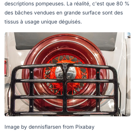
descriptions pompeuses. La réalité, c'est que 80 %
des bâches vendues en grande surface sont des
tissus à usage unique
déguisés.
Image by dennisflarsen from Pixabay