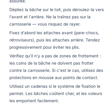
assurée.
Dépliez la bâche sur le toit
, puis déroulez-la vers
l'avant et l'arrière. Ne la traînez pas sur la
carrosserie — vous risquez de rayer.
Fixez d'abord les attaches avant
(pare-chocs,
rétroviseurs), puis les attaches arrière. Tendez
progressivement pour éviter les plis.
Vérifiez qu'il n'y a pas de zones de frottement
:
les coins de la bâche ne doivent pas frotter
contre la carrosserie. Si c'est le cas, utilisez des
protections en mousse
aux points de contact.
Utilisez un cadenas
si le système de fixation le
permet. Les bâches coûtent cher, et les voleurs
les emportent facilement.