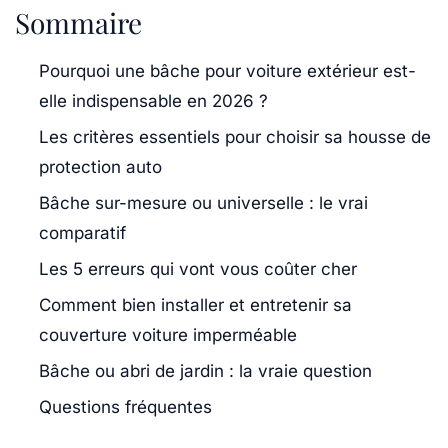
Sommaire
Pourquoi une bâche pour voiture extérieur est-
elle indispensable en 2026 ?
Les critères essentiels pour choisir sa housse de
protection auto
Bâche sur-mesure ou universelle : le vrai
comparatif
Les 5 erreurs qui vont vous coûter cher
Comment bien installer et entretenir sa
couverture voiture imperméable
Bâche ou abri de jardin : la vraie question
Questions fréquentes