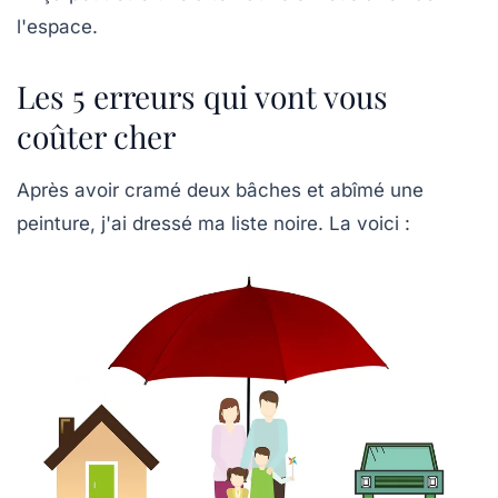
l'espace.
Les 5 erreurs qui vont vous
coûter cher
Après avoir cramé deux bâches et abîmé une
peinture, j'ai dressé ma liste noire. La voici :