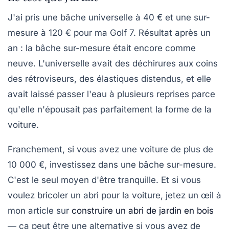
J'ai pris une bâche universelle à 40 € et une sur-
mesure à 120 € pour ma Golf 7. Résultat après un
an : la bâche sur-mesure était encore comme
neuve. L'universelle avait des déchirures aux coins
des rétroviseurs, des élastiques distendus, et elle
avait laissé passer l'eau à plusieurs reprises parce
qu'elle n'épousait pas parfaitement la forme de la
voiture.
Franchement, si vous avez une voiture de plus de
10 000 €,
investissez dans une bâche sur-mesure
.
C'est le seul moyen d'être tranquille. Et si vous
voulez bricoler un abri pour la voiture, jetez un œil à
mon article sur
construire un abri de jardin en bois
— ça peut être une alternative si vous avez de