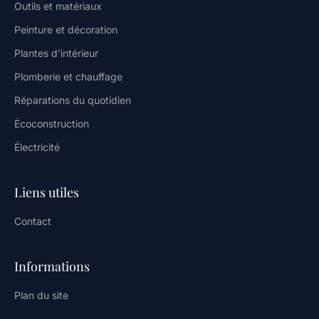
Outils et matériaux
Peinture et décoration
Plantes d'intérieur
Plomberie et chauffage
Réparations du quotidien
Écoconstruction
Électricité
Liens utiles
Contact
Informations
Plan du site