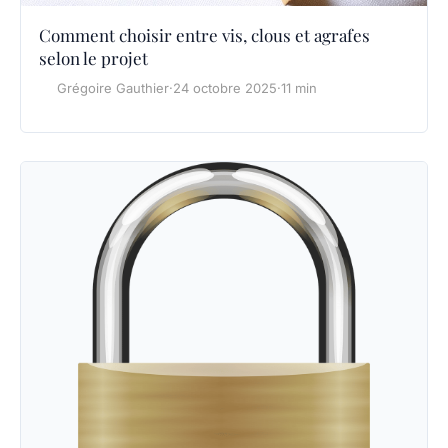
Comment choisir entre vis, clous et agrafes
selon le projet
Grégoire Gauthier
·
24 octobre 2025
·
11 min