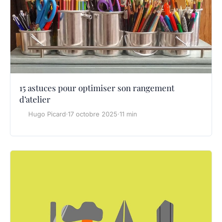
15 astuces pour optimiser son rangement
d’atelier
Hugo Picard
·
17 octobre 2025
·
11 min