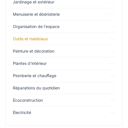
Jardinage et extérieur
Menuiserie et ébénisterie
Organisation de l'espace
Outils et matériaux
Peinture et décoration
Plantes d'intérieur
Plomberie et chauffage
Réparations du quotidien
Écoconstruction
Électricité