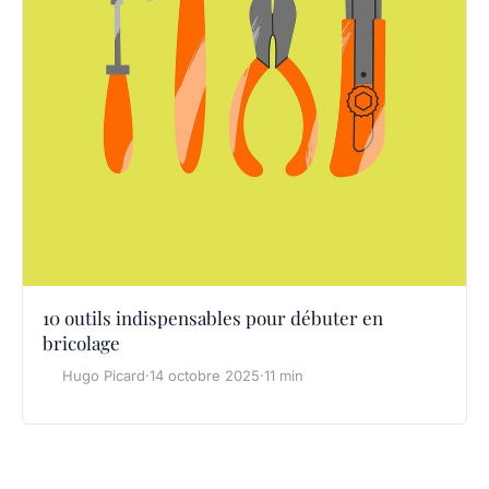
10 outils indispensables pour débuter en
bricolage
Hugo Picard
·
14 octobre 2025
·
11 min