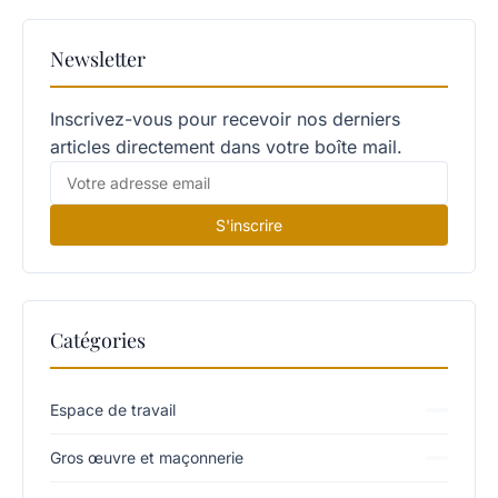
Newsletter
Inscrivez-vous pour recevoir nos derniers
articles directement dans votre boîte mail.
S'inscrire
Catégories
Espace de travail
Gros œuvre et maçonnerie