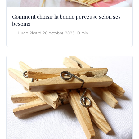
Comment choisir la bonne perceuse selon ses
besoins
Hugo Picard
·
28 octobre 2025
·
10 min