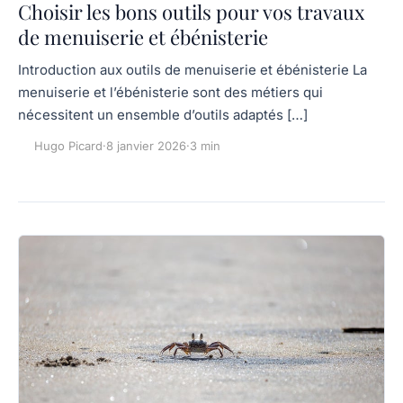
Choisir les bons outils pour vos travaux
de menuiserie et ébénisterie
Introduction aux outils de menuiserie et ébénisterie La
menuiserie et l’ébénisterie sont des métiers qui
nécessitent un ensemble d’outils adaptés […]
Hugo Picard
·
8 janvier 2026
·
3 min