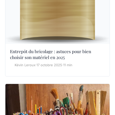
Entrepôt du bricolage : astuces pour bien
choisir son matériel en 2025
Kévin Leroux
·
17 octobre 2025
·
11 min