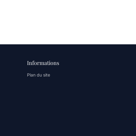
Informations
Plan du site