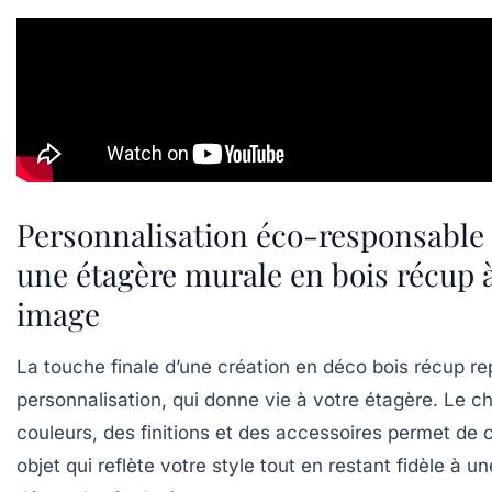
Personnalisation éco-responsable
une étagère murale en bois récup à
image
La touche finale d’une création en
déco bois récup
re
personnalisation, qui donne vie à votre étagère. Le c
couleurs, des finitions et des accessoires permet de 
objet qui reflète votre style tout en restant fidèle à un