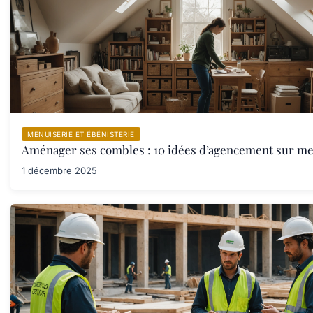
MENUISERIE ET ÉBÉNISTERIE
Aménager ses combles : 10 idées d’agencement sur m
1 décembre 2025