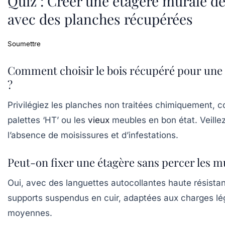
Quiz : Créer une étagère murale d
avec des planches récupérées
Soumettre
Comment choisir le bois récupéré pour une
?
Privilégiez les planches non traitées chimiquement, 
palettes ‘HT’ ou les
vieux
meubles en bon état. Veille
l’absence de moisissures et d’infestations.
Peut-on fixer une étagère sans percer les m
Oui, avec des languettes autocollantes haute résista
supports suspendus en cuir, adaptées aux charges lé
moyennes.