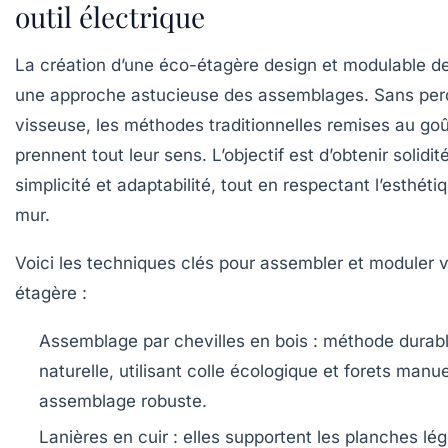
outil électrique
La création d’une
éco-étagère
design et modulable 
une approche astucieuse des assemblages. Sans per
visseuse, les méthodes traditionnelles remises au goû
prennent tout leur sens. L’objectif est d’obtenir solidité
simplicité et adaptabilité, tout en respectant l’esthétiq
mur.
Voici les techniques clés pour assembler et moduler 
étagère :
Assemblage par chevilles en bois
: méthode durabl
naturelle, utilisant colle écologique et forets manu
assemblage robuste.
Lanières en cuir
: elles supportent les planches lég