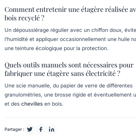
Comment entretenir une étagère réalisée a
bois recyclé ?
Un dépoussiérage régulier avec un chiffon doux, évite
l’humidité et appliquer occasionnellement une huile na
une teinture écologique pour la protection.
Quels outils manuels sont nécessaires pour
fabriquer une étagère sans électricité ?
Une scie manuelle, du papier de verre de différentes
granulométries, une brosse rigide et éventuellement 
et des
chevilles
en bois.
Partager :