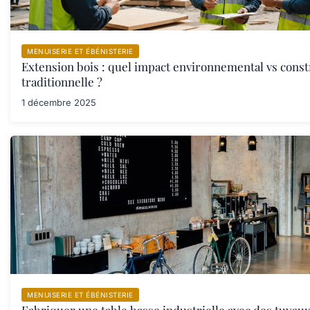
MENUISERIE ET ÉBÉNISTERIE
Extension bois : quel impact environnemental vs const
traditionnelle ?
1 décembre 2025
MENUISERIE ET ÉBÉNISTERIE