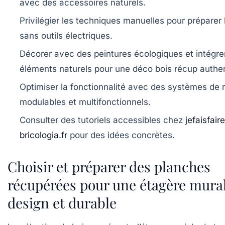
avec des accessoires naturels.
Privilégier les techniques manuelles pour préparer 
sans outils électriques.
Décorer avec des peintures écologiques et intégre
éléments naturels pour une
déco bois récup
authen
Optimiser la fonctionnalité avec des systèmes de
modulables et multifonctionnels.
Consulter des tutoriels accessibles chez
jefaisfaire
bricologia.fr
pour des idées concrètes.
Choisir et préparer des planches
récupérées pour une étagère mura
design et durable