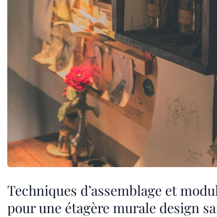
Techniques d’assemblage et modul
pour une étagère murale design s