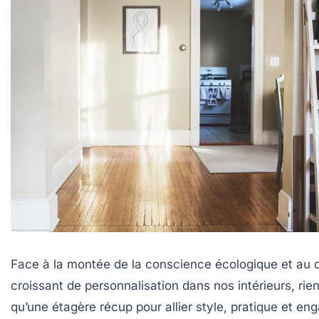
Face à la montée de la conscience écologique et au d
croissant de personnalisation dans nos intérieurs, rien
qu’une
étagère récup
pour allier style, pratique et e