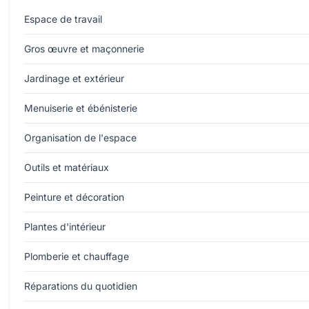
Espace de travail
Gros œuvre et maçonnerie
Jardinage et extérieur
Menuiserie et ébénisterie
Organisation de l'espace
Outils et matériaux
Peinture et décoration
Plantes d'intérieur
Plomberie et chauffage
Réparations du quotidien