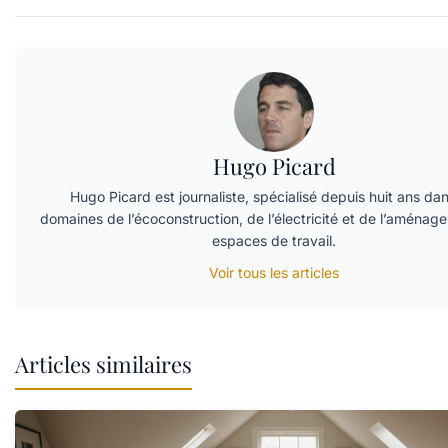
Hugo Picard
Hugo Picard est journaliste, spécialisé depuis huit ans dan
domaines de l’écoconstruction, de l’électricité et de l’aména
espaces de travail.
Voir tous les articles
Articles similaires