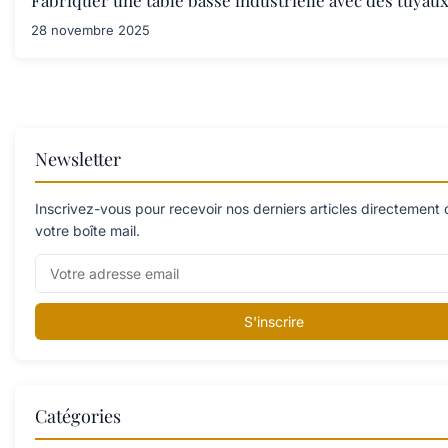
Fabriquer une table basse industrielle avec des tuyau
28 novembre 2025
Newsletter
Inscrivez-vous pour recevoir nos derniers articles directement
votre boîte mail.
S'inscrire
Catégories