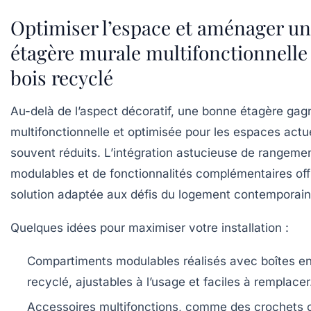
Optimiser l’espace et aménager u
étagère murale multifonctionnelle
bois recyclé
Au-delà de l’aspect décoratif, une bonne étagère gag
multifonctionnelle et optimisée pour les espaces actu
souvent réduits. L’intégration astucieuse de rangeme
modulables et de fonctionnalités complémentaires of
solution adaptée aux défis du logement contemporain
Quelques idées pour maximiser votre installation :
Compartiments modulables
réalisés avec boîtes e
recyclé, ajustables à l’usage et faciles à remplacer
Accessoires multifonctions
, comme des crochets 