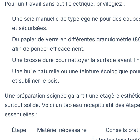
Pour un travail sans outil électrique, privilégiez :
Une scie manuelle de type égoïne pour des coupe
et sécurisées.
Du papier de verre en différentes granulométrie (8
afin de poncer efficacement.
Une brosse dure pour nettoyer la surface avant fini
Une huile naturelle ou une teinture écologique pou
et sublimer le bois.
Une préparation soignée garantit une étagère esthét
surtout solide. Voici un tableau récapitulatif des étap
essentielles :
Étape
Matériel nécessaire
Conseils prat