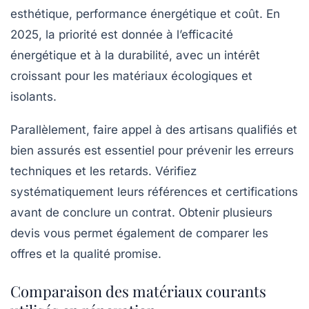
esthétique, performance énergétique et coût. En
2025, la priorité est donnée à l’efficacité
énergétique et à la durabilité, avec un intérêt
croissant pour les matériaux écologiques et
isolants.
Parallèlement, faire appel à des artisans qualifiés et
bien assurés est essentiel pour prévenir les erreurs
techniques et les retards. Vérifiez
systématiquement leurs références et certifications
avant de conclure un contrat. Obtenir plusieurs
devis vous permet également de comparer les
offres et la qualité promise.
Comparaison des matériaux courants