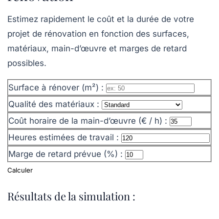
Estimez rapidement le coût et la durée de votre
projet de rénovation en fonction des surfaces,
matériaux, main-d’œuvre et marges de retard
possibles.
Surface à rénover (m²) :
Qualité des matériaux :
Coût horaire de la main-d’œuvre (€ / h) :
Heures estimées de travail :
Marge de retard prévue (%) :
Calculer
Résultats de la simulation :