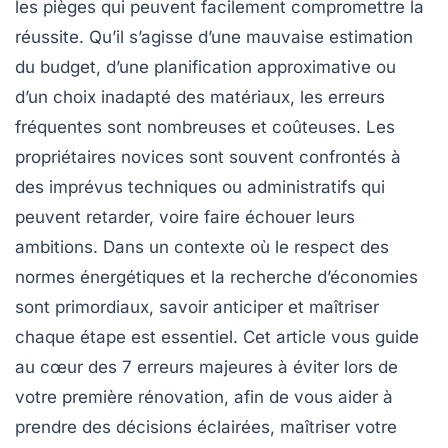
les pièges qui peuvent facilement compromettre la
réussite. Qu’il s’agisse d’une mauvaise estimation
du budget, d’une planification approximative ou
d’un choix inadapté des matériaux, les erreurs
fréquentes sont nombreuses et coûteuses. Les
propriétaires novices sont souvent confrontés à
des imprévus techniques ou administratifs qui
peuvent retarder, voire faire échouer leurs
ambitions. Dans un contexte où le respect des
normes énergétiques et la recherche d’économies
sont primordiaux, savoir anticiper et maîtriser
chaque étape est essentiel. Cet article vous guide
au cœur des 7 erreurs majeures à éviter lors de
votre première rénovation, afin de vous aider à
prendre des décisions éclairées, maîtriser votre