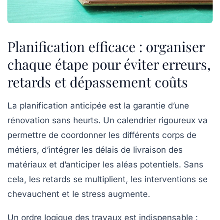
Planification efficace : organiser
chaque étape pour éviter erreurs,
retards et dépassement coûts
La planification anticipée est la garantie d’une
rénovation sans heurts. Un calendrier rigoureux va
permettre de coordonner les différents corps de
métiers, d’intégrer les délais de livraison des
matériaux et d’anticiper les aléas potentiels. Sans
cela, les retards se multiplient, les interventions se
chevauchent et le stress augmente.
Un ordre logique des travaux est indispensable :