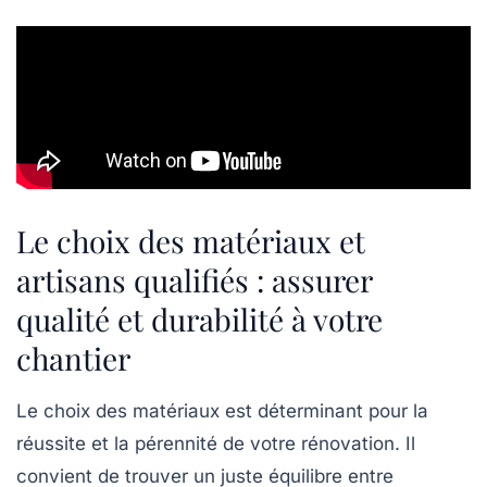
Le choix des matériaux et
artisans qualifiés : assurer
qualité et durabilité à votre
chantier
Le choix des matériaux est déterminant pour la
réussite et la pérennité de votre rénovation. Il
convient de trouver un juste équilibre entre