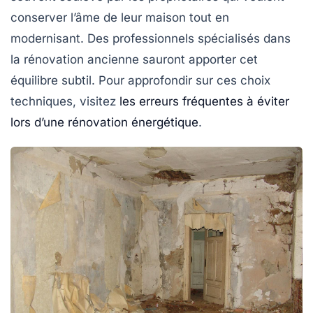
conserver l’âme de leur maison tout en
modernisant. Des professionnels spécialisés dans
la rénovation ancienne sauront apporter cet
équilibre subtil. Pour approfondir sur ces choix
techniques, visitez
les erreurs fréquentes à éviter
lors d’une rénovation énergétique
.