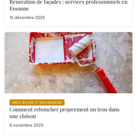
Rénovation de façades : services professionnels en
Essonne
12 décembre 2025
GROS ŒUVRE ET MAÇONNERIE
Comment reboucher proprement un trou dans
une cloison
6 novembre 2025