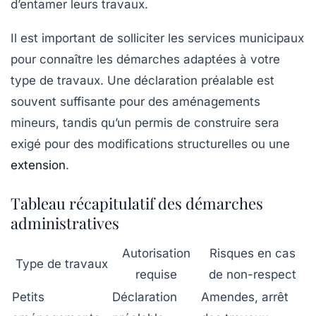
d’entamer leurs travaux.
Il est important de solliciter les services municipaux
pour connaître les démarches adaptées à votre
type de travaux. Une déclaration préalable est
souvent suffisante pour des aménagements
mineurs, tandis qu’un permis de construire sera
exigé pour des modifications structurelles ou une
extension
.
Tableau récapitulatif des démarches
administratives
Autorisation
Risques en cas
Type de travaux
requise
de non-respect
Petits
Déclaration
Amendes, arrêt