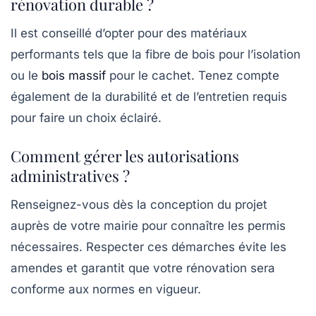
rénovation durable ?
Il est conseillé d’opter pour des matériaux
performants tels que la fibre de bois pour l’isolation
ou le
bois massif
pour le cachet. Tenez compte
également de la durabilité et de l’entretien requis
pour faire un choix éclairé.
Comment gérer les autorisations
administratives ?
Renseignez-vous dès la conception du projet
auprès de votre mairie pour connaître les permis
nécessaires. Respecter ces démarches évite les
amendes et garantit que votre rénovation sera
conforme aux normes en vigueur.