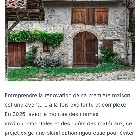
Entreprendre la rénovation de sa première maison
est une aventure à la fois excitante et complexe.
En 2025, avec la montée des normes
environnementales et des coûts des matériaux, ce
projet exige une planification rigoureuse pour éviter