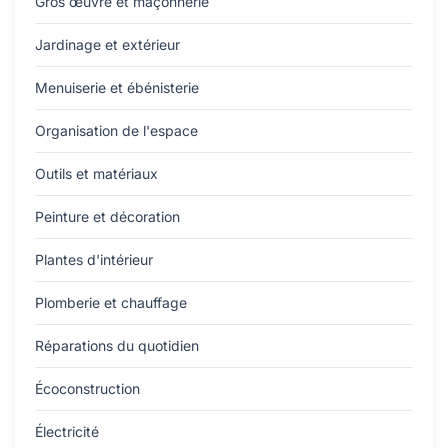
Gros œuvre et maçonnerie
Jardinage et extérieur
Menuiserie et ébénisterie
Organisation de l'espace
Outils et matériaux
Peinture et décoration
Plantes d'intérieur
Plomberie et chauffage
Réparations du quotidien
Écoconstruction
Électricité