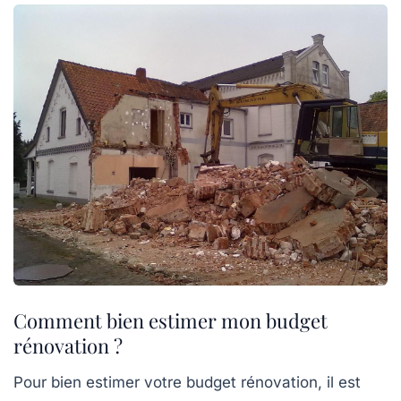
Comment bien estimer mon budget
rénovation ?
Pour bien estimer votre budget rénovation, il est