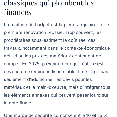
classiques qui plombent les
finances
La maîtrise du budget est la pierre angulaire d’une
première rénovation réussie. Trop souvent, les
propriétaires sous-estiment le coût réel des
travaux, notamment dans le contexte économique
actuel où les prix des matériaux continuent de
grimper. En 2025, prévoir un budget réaliste est
devenu un exercice indispensable. Il ne s’agit pas
seulement d’additionner les devis pour les
matériaux et la main-d’œuvre, mais d’intégrer tous
les éléments annexes qui peuvent peser lourd sur
la note finale.
Une marge de sécurité comprise entre 10 et 15 %