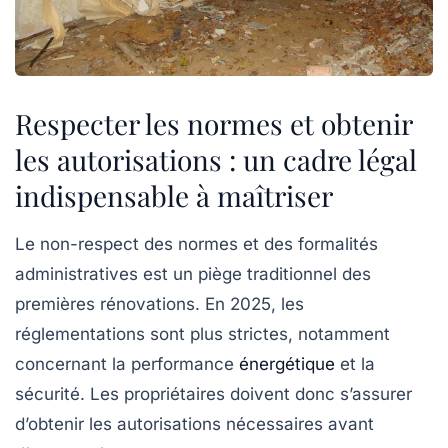
Respecter les normes et obtenir
les autorisations : un cadre légal
indispensable à maîtriser
Le non-respect des normes et des formalités
administratives est un piège traditionnel des
premières rénovations. En 2025, les
réglementations sont plus strictes, notamment
concernant la performance
énergétique
et la
sécurité. Les propriétaires doivent donc s’assurer
d’obtenir les autorisations nécessaires avant