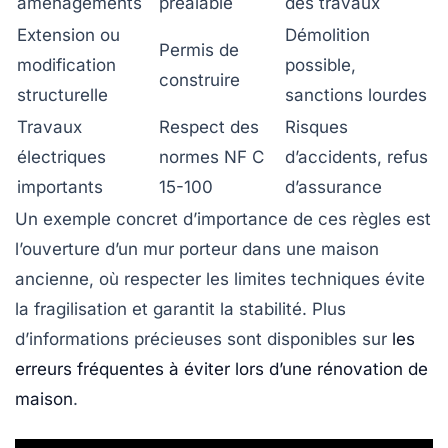
aménagements
préalable
des travaux
Extension ou
Démolition
Permis de
modification
possible,
construire
structurelle
sanctions lourdes
Travaux
Respect des
Risques
électriques
normes NF C
d’accidents, refus
importants
15-100
d’assurance
Un exemple concret d’importance de ces règles est
l’ouverture d’un mur porteur dans une maison
ancienne, où respecter les limites techniques évite
la fragilisation et garantit la stabilité. Plus
d’informations précieuses sont disponibles sur
les
erreurs fréquentes à éviter lors d’une rénovation de
maison
.