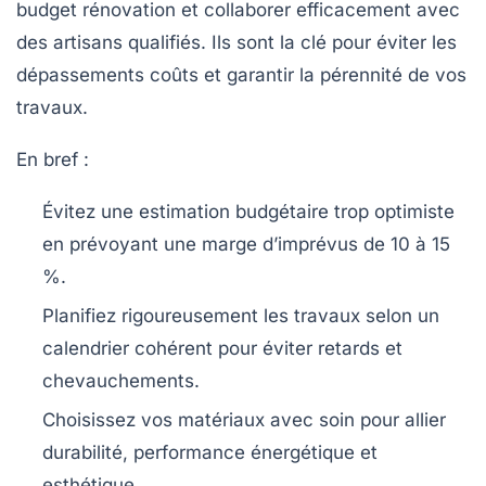
budget rénovation et collaborer efficacement avec
des artisans qualifiés. Ils sont la clé pour éviter les
dépassements coûts et garantir la pérennité de vos
travaux.
En bref :
Évitez une estimation budgétaire trop optimiste
en prévoyant une marge d’imprévus de 10 à 15
%.
Planifiez rigoureusement les travaux selon un
calendrier cohérent pour éviter retards et
chevauchements.
Choisissez vos matériaux avec soin pour allier
durabilité, performance énergétique et
esthétique.