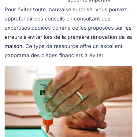
Pour éviter toute mauvaise surprise, vous pouvez
approfondir ces conseils en consultant des
expertises dédiées comme celles proposées sur
les
erreurs à éviter lors de la première rénovation de sa
maison
. Ce type de ressource offre un excellent
panorama des pièges financiers à éviter.