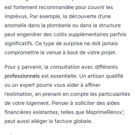
est fortement recommandée pour couvrir les
imprévus. Par exemple, la découverte d’une
anomalie dans la plomberie ou dans la structure
peut engendrer des coûts supplémentaires parfois
significatifs. Ce type de surprise ne doit jamais
compromettre la venue à bout de votre projet.
Pour y parvenir, la consultation avec différents
professionnels
est essentielle. Un artisan qualifié
ou un expert pourra vous aider à affiner
l’estimation, en prenant en compte les particularités
de votre logement. Penser à solliciter des aides
financières existantes, telles que MaprimeRénov’,
peut aussi alléger la facture globale.