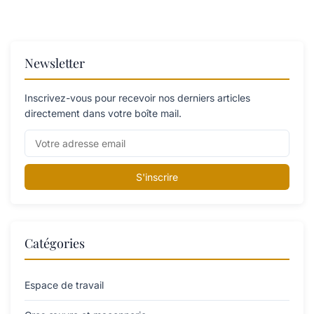
Newsletter
Inscrivez-vous pour recevoir nos derniers articles
directement dans votre boîte mail.
S'inscrire
Catégories
Espace de travail