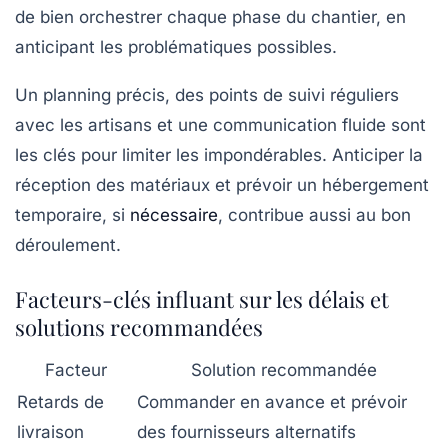
de bien orchestrer chaque phase du chantier, en
anticipant les problématiques possibles.
Un planning précis, des points de suivi réguliers
avec les artisans et une communication fluide sont
les clés pour limiter les impondérables. Anticiper la
réception des matériaux et prévoir un hébergement
temporaire, si
nécessaire
, contribue aussi au bon
déroulement.
Facteurs-clés influant sur les délais et
solutions recommandées
Facteur
Solution recommandée
Retards de
Commander en avance et prévoir
livraison
des fournisseurs alternatifs