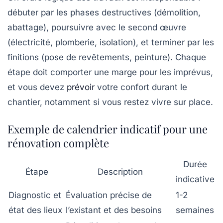
débuter par les phases destructives (démolition,
abattage), poursuivre avec le second œuvre
(électricité, plomberie, isolation), et terminer par les
finitions (pose de revêtements, peinture). Chaque
étape doit comporter une marge pour les imprévus,
et vous devez
prévoir
votre confort durant le
chantier, notamment si vous restez vivre sur place.
Exemple de calendrier indicatif pour une
rénovation complète
Durée
Étape
Description
indicative
Diagnostic et
Évaluation précise de
1-2
état des lieux
l’existant et des besoins
semaines