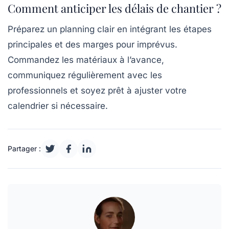
Comment anticiper les délais de chantier ?
Préparez un planning clair en intégrant les étapes
principales et des marges pour imprévus.
Commandez les matériaux à l’avance,
communiquez régulièrement avec les
professionnels et soyez prêt à ajuster votre
calendrier si nécessaire.
Partager :