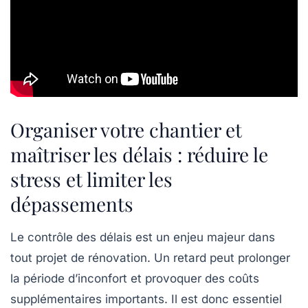
Organiser votre chantier et
maîtriser les délais : réduire le
stress et limiter les
dépassements
Le contrôle des délais est un enjeu majeur dans
tout projet de rénovation. Un retard peut prolonger
la période d’inconfort et provoquer des coûts
supplémentaires importants. Il est donc essentiel