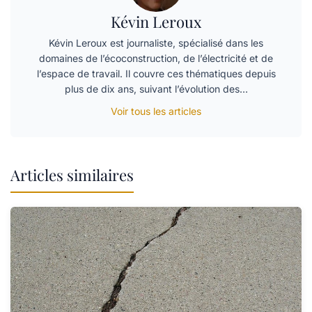
Kévin Leroux
Kévin Leroux est journaliste, spécialisé dans les
domaines de l’écoconstruction, de l’électricité et de
l’espace de travail. Il couvre ces thématiques depuis
plus de dix ans, suivant l’évolution des…
Voir tous les articles
Articles similaires