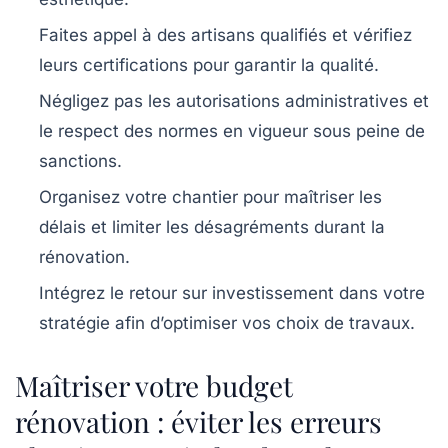
Faites appel à des artisans qualifiés et vérifiez
leurs certifications pour garantir la qualité.
Négligez pas les autorisations administratives et
le respect des normes en vigueur sous peine de
sanctions.
Organisez votre chantier pour maîtriser les
délais et limiter les désagréments durant la
rénovation.
Intégrez le retour sur investissement dans votre
stratégie afin d’optimiser vos choix de travaux.
Maîtriser votre budget
rénovation : éviter les erreurs