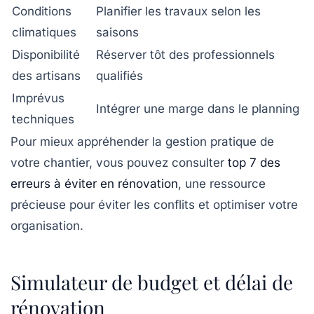
Conditions
Planifier les travaux selon les
climatiques
saisons
Disponibilité
Réserver tôt des professionnels
des artisans
qualifiés
Imprévus
Intégrer une marge dans le planning
techniques
Pour mieux appréhender la gestion pratique de
votre chantier, vous pouvez consulter
top 7 des
erreurs à éviter en rénovation
, une ressource
précieuse pour éviter les conflits et optimiser votre
organisation.
Simulateur de budget et délai de
rénovation