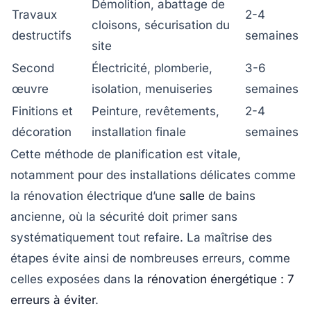
Démolition, abattage de
Travaux
2-4
cloisons, sécurisation du
destructifs
semaines
site
Second
Électricité, plomberie,
3-6
œuvre
isolation, menuiseries
semaines
Finitions et
Peinture, revêtements,
2-4
décoration
installation finale
semaines
Cette méthode de planification est vitale,
notamment pour des installations délicates comme
la rénovation électrique d’une
salle
de bains
ancienne, où la sécurité doit primer sans
systématiquement tout refaire. La maîtrise des
étapes évite ainsi de nombreuses erreurs, comme
celles exposées dans
la rénovation énergétique : 7
erreurs à éviter
.