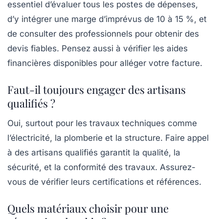
essentiel d’évaluer tous les postes de dépenses,
d’y intégrer une marge d’imprévus de 10 à 15 %, et
de consulter des professionnels pour obtenir des
devis fiables. Pensez aussi à vérifier les aides
financières disponibles pour alléger votre facture.
Faut-il toujours engager des artisans
qualifiés ?
Oui, surtout pour les travaux techniques comme
l’électricité, la plomberie et la structure. Faire appel
à des artisans qualifiés garantit la qualité, la
sécurité, et la conformité des travaux. Assurez-
vous de vérifier leurs certifications et références.
Quels matériaux choisir pour une