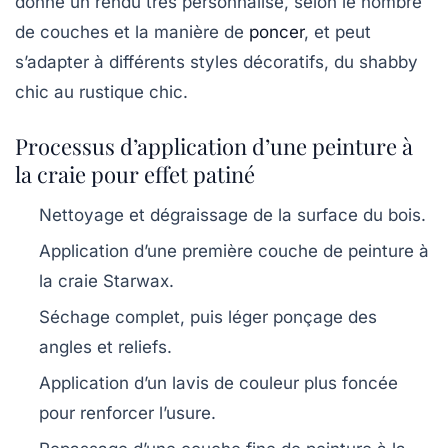
donne un rendu très personnalisé, selon le nombre
de couches et la manière de
poncer
, et peut
s’adapter à différents styles décoratifs, du shabby
chic au rustique chic.
Processus d’application d’une peinture à
la craie pour effet patiné
Nettoyage et dégraissage de la surface du bois.
Application d’une première couche de peinture à
la craie Starwax.
Séchage complet, puis léger ponçage des
angles et reliefs.
Application d’un lavis de couleur plus foncée
pour renforcer l’usure.