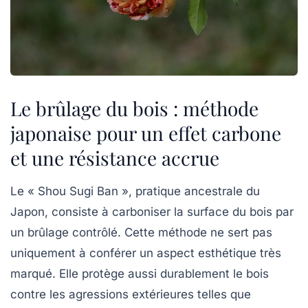
Le brûlage du bois : méthode
japonaise pour un effet carbone
et une résistance accrue
Le « Shou Sugi Ban », pratique ancestrale du
Japon, consiste à carboniser la surface du bois par
un brûlage contrôlé. Cette méthode ne sert pas
uniquement à conférer un aspect esthétique très
marqué. Elle protège aussi durablement le bois
contre les agressions extérieures telles que