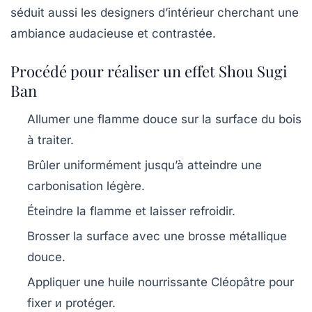
séduit aussi les designers d’intérieur cherchant une
ambiance audacieuse et contrastée.
Procédé pour réaliser un effet Shou Sugi
Ban
Allumer une flamme douce sur la surface du bois
à traiter.
Brûler uniformément jusqu’à atteindre une
carbonisation légère.
Éteindre la flamme et laisser refroidir.
Brosser la surface avec une brosse métallique
douce.
Appliquer une huile nourrissante Cléopâtre pour
fixer и protéger.