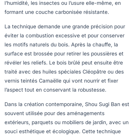
l’humidité, les insectes ou l’usure elle-même, en
formant une couche carbonisée résistante.
La technique demande une grande précision pour
éviter la combustion excessive et pour conserver
les motifs naturels du bois. Après la chauffe, la
surface est brossée pour retirer les poussières et
révéler les reliefs. Le bois brûlé peut ensuite être
traité avec des huiles spéciales
Cléopâtre
ou des
vernis teintés
Camaëlle
qui vont nourrir et fixer
l’aspect tout en conservant la robustesse.
Dans la création contemporaine, Shou Sugi Ban est
souvent utilisée pour des aménagements
extérieurs, parquets ou mobiliers de jardin, avec un
souci esthétique et écologique. Cette technique