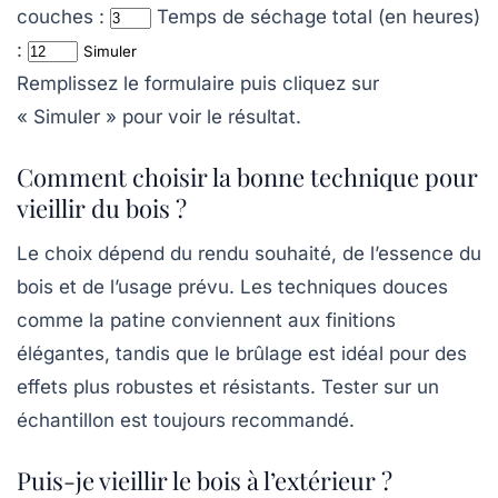
couches :
Temps de séchage total (en heures)
:
Simuler
Remplissez le formulaire puis cliquez sur
« Simuler » pour voir le résultat.
Comment choisir la bonne technique pour
vieillir du bois ?
Le choix dépend du rendu souhaité, de l’essence du
bois et de l’usage prévu. Les techniques douces
comme la patine conviennent aux finitions
élégantes, tandis que le brûlage est idéal pour des
effets plus robustes et résistants. Tester sur un
échantillon est toujours recommandé.
Puis-je vieillir le bois à l’extérieur ?