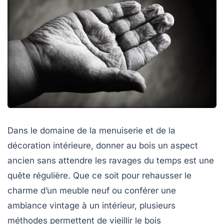
Dans le domaine de la menuiserie et de la
décoration intérieure, donner au bois un aspect
ancien sans attendre les ravages du temps est une
quête régulière. Que ce soit pour rehausser le
charme d’un meuble neuf ou conférer une
ambiance vintage à un intérieur, plusieurs
méthodes permettent de vieillir le bois