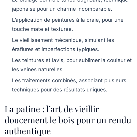
japonaise pour un charme incomparable.
L’application de peintures à la craie
, pour une
touche mate et texturée.
Le vieillissement mécanique
, simulant les
éraflures et imperfections typiques.
Les teintures et lavis
, pour sublimer la couleur et
les veines naturelles.
Les traitements combinés
, associant plusieurs
techniques pour des résultats uniques.
La patine : l’art de vieillir
doucement le bois pour un rendu
authentique