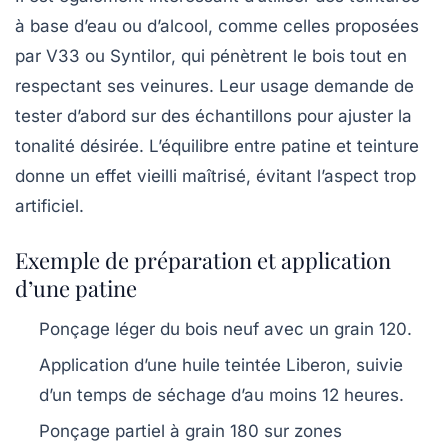
à base d’eau ou d’alcool, comme celles proposées
par
V33
ou
Syntilor
, qui pénètrent le bois tout en
respectant ses veinures. Leur usage demande de
tester d’abord sur des échantillons pour ajuster la
tonalité désirée. L’équilibre entre patine et teinture
donne un effet vieilli maîtrisé, évitant l’aspect trop
artificiel.
Exemple de préparation et application
d’une patine
Ponçage léger du bois neuf avec un grain 120.
Application d’une huile teintée Liberon, suivie
d’un temps de séchage d’au moins 12 heures.
Ponçage partiel à grain 180 sur zones