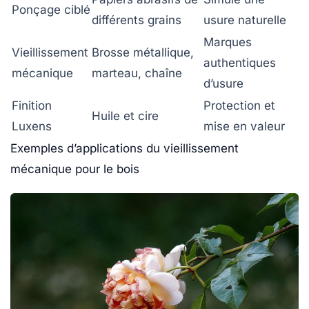
Ponçage ciblé
différents grains
usure naturelle
Marques
Vieillissement
Brosse métallique,
authentiques
mécanique
marteau, chaîne
d’usure
Finition
Protection et
Huile et cire
Luxens
mise en valeur
Exemples d’applications du vieillissement
mécanique pour le bois