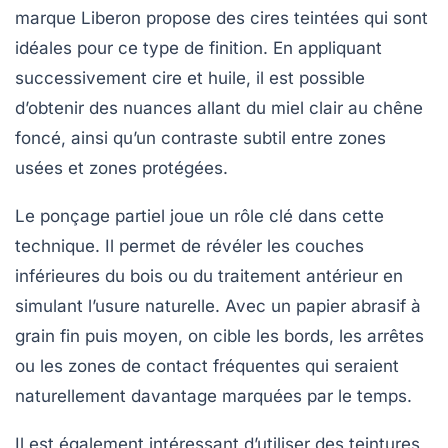
marque
Liberon
propose des cires teintées qui sont
idéales pour ce type de finition. En appliquant
successivement cire et huile, il est possible
d’obtenir des nuances allant du miel clair au chêne
foncé, ainsi qu’un contraste subtil entre zones
usées et zones protégées.
Le ponçage partiel joue un rôle clé dans cette
technique. Il permet de révéler les couches
inférieures du bois ou du traitement antérieur en
simulant l’usure naturelle. Avec un papier abrasif à
grain fin puis moyen, on cible les bords, les arrêtes
ou les zones de contact fréquentes qui seraient
naturellement davantage marquées par le temps.
Il est également intéressant d’utiliser des teintures