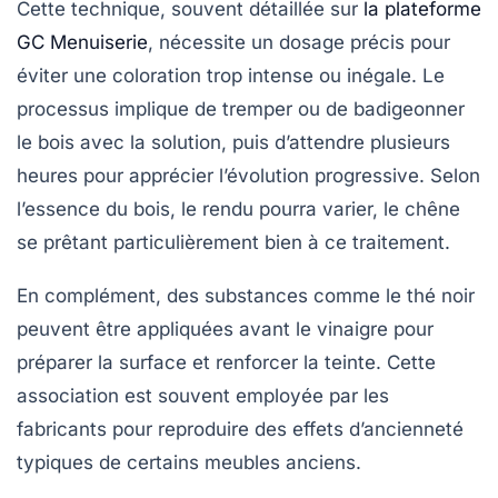
Cette technique, souvent détaillée sur
la plateforme
GC Menuiserie
, nécessite un dosage précis pour
éviter une coloration trop intense ou inégale. Le
processus implique de tremper ou de badigeonner
le bois avec la solution, puis d’attendre plusieurs
heures pour apprécier l’évolution progressive. Selon
l’essence du bois, le rendu pourra varier, le chêne
se prêtant particulièrement bien à ce traitement.
En complément, des substances comme le thé noir
peuvent être appliquées avant le vinaigre pour
préparer la surface et renforcer la teinte. Cette
association est souvent employée par les
fabricants pour reproduire des effets d’ancienneté
typiques de certains meubles anciens.