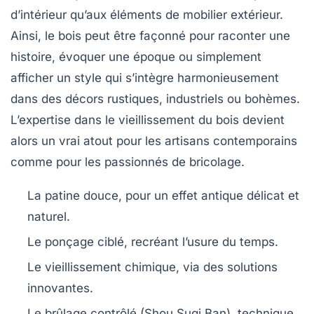
d’intérieur qu’aux éléments de mobilier extérieur.
Ainsi, le bois peut être façonné pour raconter une
histoire, évoquer une époque ou simplement
afficher un style qui s’intègre harmonieusement
dans des décors rustiques, industriels ou bohèmes.
L’expertise dans le vieillissement du bois devient
alors un vrai atout pour les artisans contemporains
comme pour les passionnés de bricolage.
La patine douce
, pour un effet antique délicat et
naturel.
Le ponçage ciblé
, recréant l’usure du temps.
Le vieillissement chimique
, via des solutions
innovantes.
Le brûlage contrôlé
(Shou Sugi Ban), technique