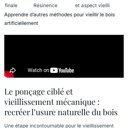
finale
Résinence
et aspect vieilli
Apprendre d’autres méthodes pour vieillir le bois
artificiellement
Le ponçage ciblé et
vieillissement mécanique :
recréer l’usure naturelle du bois
Une étape incontournable pour le vieillissement