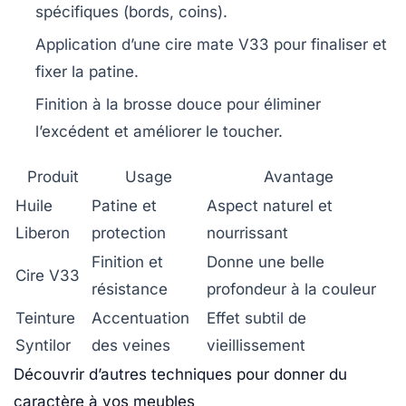
spécifiques (bords, coins).
Application d’une cire mate V33 pour finaliser et
fixer la patine.
Finition à la brosse douce pour éliminer
l’excédent et améliorer le toucher.
Produit
Usage
Avantage
Huile
Patine et
Aspect naturel et
Liberon
protection
nourrissant
Finition et
Donne une belle
Cire V33
résistance
profondeur à la couleur
Teinture
Accentuation
Effet subtil de
Syntilor
des veines
vieillissement
Découvrir d’autres techniques pour donner du
caractère à vos meubles