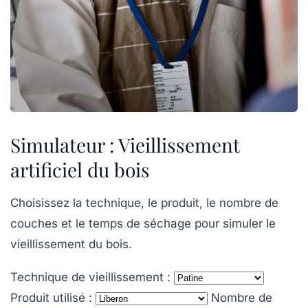
Simulateur : Vieillissement
artificiel du bois
Choisissez la technique, le produit, le nombre de
couches et le temps de séchage pour simuler le
vieillissement du bois.
Technique de vieillissement :
Produit utilisé :
Nombre de