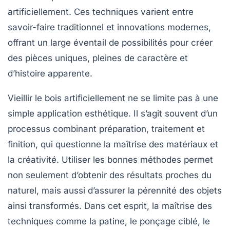
artificiellement. Ces techniques varient entre
savoir-faire traditionnel et innovations modernes,
offrant un large éventail de possibilités pour créer
des pièces uniques, pleines de caractère et
d’histoire apparente.
Vieillir le bois artificiellement ne se limite pas à une
simple application esthétique. Il s’agit souvent d’un
processus combinant préparation, traitement et
finition, qui questionne la maîtrise des matériaux et
la créativité. Utiliser les bonnes méthodes permet
non seulement d’obtenir des résultats proches du
naturel, mais aussi d’assurer la pérennité des objets
ainsi transformés. Dans cet esprit, la maîtrise des
techniques comme la patine, le ponçage ciblé, le