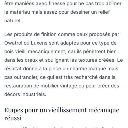
être maniées avec finesse pour ne pas trop abîmer
le matériau mais assez pour dessiner un relief
naturel.
Les produits de finition comme ceux proposés par
Owatrol
ou
Luxens
sont adaptés pour ce type de
bois vieilli mécaniquement, car ils pénètrent bien
dans les creux et soulignent les textures créées. Le
résultat donne à la pièce un charme marqué mais
pas outrancier, ce qui est très recherché dans la
restauration de mobilier vintage ou pour créer des
décors industriels.
Étapes pour un vieillissement mécanique
réussi