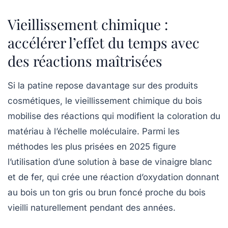
Vieillissement chimique :
accélérer l’effet du temps avec
des réactions maîtrisées
Si la patine repose davantage sur des produits
cosmétiques, le vieillissement chimique du bois
mobilise des réactions qui modifient la coloration du
matériau à l’échelle moléculaire. Parmi les
méthodes les plus prisées en 2025 figure
l’utilisation d’une solution à base de vinaigre blanc
et de fer, qui crée une réaction d’oxydation donnant
au bois un ton gris ou brun foncé proche du bois
vieilli naturellement pendant des années.