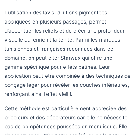
L’utilisation des lavis, dilutions pigmentées
appliquées en plusieurs passages, permet
d’accentuer les reliefs et de créer une profondeur
visuelle qui enrichit la teinte. Parmi les marques
tunisiennes et françaises reconnues dans ce
domaine, on peut citer
Starwax
qui offre une
gamme spécifique pour effets patinés. Leur
application peut être combinée à des techniques de
ponçage léger pour révéler les couches inférieures,
renforçant ainsi l’effet vieilli.
Cette méthode est particulièrement appréciée des
bricoleurs et des décorateurs car elle ne nécessite
pas de compétences poussées en menuiserie. Elle