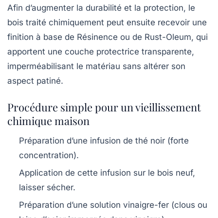
Afin d’augmenter la durabilité et la protection, le
bois traité chimiquement peut ensuite recevoir une
finition à base de
Résinence
ou de
Rust-Oleum
, qui
apportent une couche protectrice transparente,
imperméabilisant le matériau sans altérer son
aspect patiné.
Procédure simple pour un vieillissement
chimique maison
Préparation d’une infusion de thé noir (forte
concentration).
Application de cette infusion sur le bois neuf,
laisser sécher.
Préparation d’une solution vinaigre-fer (clous ou