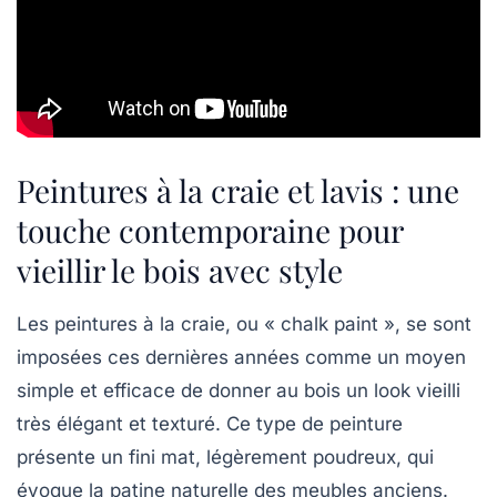
Peintures à la craie et lavis : une
touche contemporaine pour
vieillir le bois avec style
Les peintures à la craie, ou « chalk paint », se sont
imposées ces dernières années comme un moyen
simple et efficace de donner au bois un look vieilli
très élégant et texturé. Ce type de peinture
présente un fini mat, légèrement poudreux, qui
évoque la patine naturelle des meubles anciens.