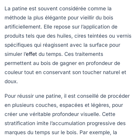
La patine est souvent considérée comme la
méthode la plus élégante pour vieillir du bois
artificiellement. Elle repose sur l’application de
produits tels que des huiles, cires teintées ou vernis
spécifiques qui réagissent avec la surface pour
simuler l’
effet
du temps. Ces traitements
permettent au bois de gagner en profondeur de
couleur tout en conservant son toucher naturel et
doux.
Pour réussir une patine, il est conseillé de procéder
en plusieurs couches, espacées et légères, pour
créer une véritable profondeur visuelle. Cette
stratification imite l’accumulation progressive des
marques du temps sur le bois. Par exemple, la