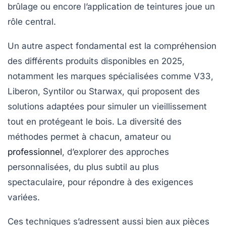
brûlage ou encore l’application de teintures joue un
rôle central.
Un autre aspect fondamental est la compréhension
des différents produits disponibles en 2025,
notamment les marques spécialisées comme
V33
,
Liberon
,
Syntilor
ou
Starwax
, qui proposent des
solutions adaptées pour simuler un vieillissement
tout en protégeant le bois. La diversité des
méthodes permet à chacun, amateur ou
professionnel
, d’explorer des approches
personnalisées, du plus subtil au plus
spectaculaire, pour répondre à des exigences
variées.
Ces techniques s’adressent aussi bien aux pièces