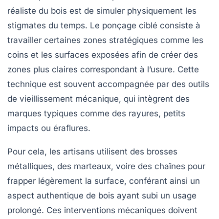
réaliste du bois est de simuler physiquement les
stigmates du temps. Le ponçage ciblé consiste à
travailler certaines zones stratégiques comme les
coins et les surfaces exposées afin de créer des
zones plus claires correspondant à l’usure. Cette
technique est souvent accompagnée par des outils
de vieillissement mécanique, qui intègrent des
marques typiques comme des rayures, petits
impacts ou éraflures.
Pour cela, les artisans utilisent des brosses
métalliques, des marteaux, voire des chaînes pour
frapper légèrement la surface, conférant ainsi un
aspect authentique de bois ayant subi un usage
prolongé. Ces interventions mécaniques doivent