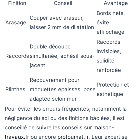
Finition
Conseil
Avantage
Bords nets,
Couper avec araseur,
Arasage
évite
laisser 2 mm de dilatation
effilochage
Raccords
Double découpe
invisibles,
Raccords
simultanée, adhésif sous-
solidité
jacent
renforcée
Recouvrement pour
Protection et
Plinthes
moquettes épaisses, pose
esthétique
adaptée selon mur
Pour éviter les erreurs fréquentes, notamment la
négligence du sol ou des finitions bâclées, il est
conseillé de suivre les conseils sur
maison-
travaux.fr
ou encore
protoumat.fr
. Leur expertise