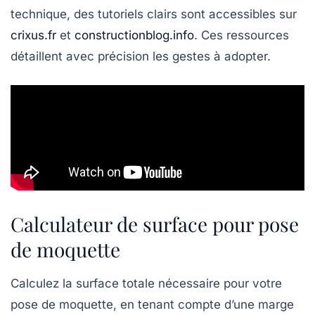
technique, des tutoriels clairs sont accessibles sur
crixus.fr
et
constructionblog.info
. Ces ressources
détaillent avec précision les gestes à adopter.
Calculateur de surface pour pose
de moquette
Calculez la surface totale nécessaire pour votre
pose de moquette, en tenant compte d’une marge