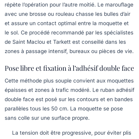
répète l’opération pour l’autre moitié. Le marouflage
avec une brosse ou rouleau chasse les bulles d’air
et assure un contact optimal entre la moquette et
le sol. Ce procédé recommandé par les spécialistes
de Saint Maclou et Tarkett est conseillé dans les
zones à passage intensif, bureaux ou pièces de vie.
Pose libre et fixation à l’adhésif double face
Cette méthode plus souple convient aux moquettes
épaisses et zones à trafic modéré. Le ruban adhésif
double face est posé sur les contours et en bandes
parallèles tous les 50 cm. La moquette se pose
sans colle sur une surface propre.
La tension doit être progressive, pour éviter plis