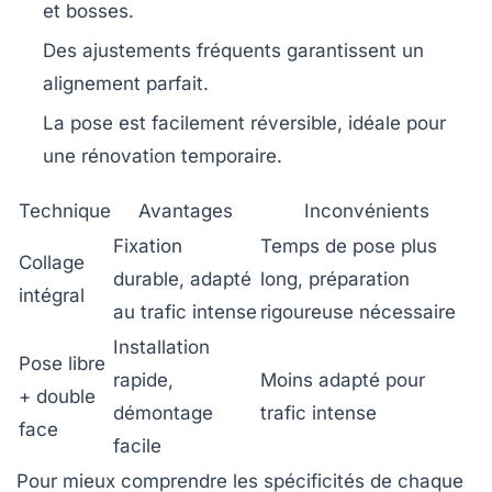
et bosses.
Des ajustements fréquents garantissent un
alignement parfait.
La pose est facilement réversible, idéale pour
une rénovation temporaire.
Technique
Avantages
Inconvénients
Fixation
Temps de pose plus
Collage
durable, adapté
long, préparation
intégral
au trafic intense
rigoureuse nécessaire
Installation
Pose libre
rapide,
Moins adapté pour
+ double
démontage
trafic intense
face
facile
Pour mieux comprendre les spécificités de chaque