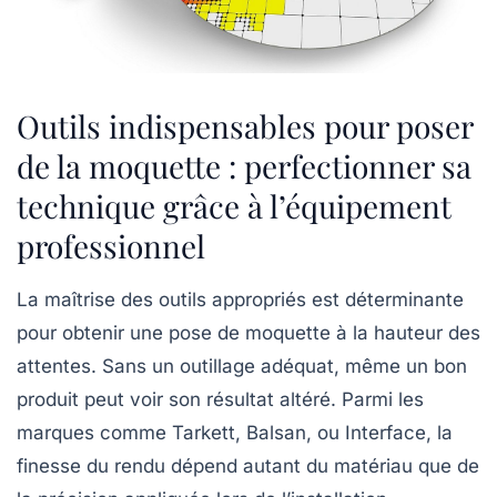
Outils indispensables pour poser
de la moquette : perfectionner sa
technique grâce à l’équipement
professionnel
La maîtrise des outils appropriés est déterminante
pour obtenir une pose de moquette à la hauteur des
attentes. Sans un outillage adéquat, même un bon
produit peut voir son résultat altéré. Parmi les
marques comme Tarkett, Balsan, ou Interface, la
finesse du rendu dépend autant du matériau que de