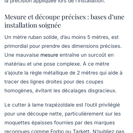
la précision appliquée lors de l’installation.
Mesure et découpe précises : bases d’une
installation soignée
Un mètre ruban solide, d’au moins 5 mètres, est
primordial pour prendre des dimensions précises.
Une mauvaise
mesure
entraîne un surcoût en
matériau et une pose complexe. À ce mètre
s’ajoute la règle métallique de 2 mètres qui aide à
tracer des lignes droites pour des coupes
homogènes, évitant les décalages disgracieux.
Le cutter à lame trapézoïdale est l’outil privilégié
pour une découpe nette, particulièrement sur les
moquettes épaisses fournies par des marques
reconnues comme Forbo ou Tarkett. N’oubliez pas