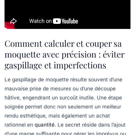
Comment calculer et couper sa
moquette avec précision : éviter
gaspillage et imperfections
Le gaspillage de moquette résulte souvent d’une
mauvaise prise de mesures ou d’une découpe
hâtive, engendrant un surcoût inutile. Une étape
soignée permet donc non seulement un meilleur
rendu esthétique, mais également un achat
rationnel en
quantité
. Le secret réside dans l’ajout
d’une marge suffisante pour gérer les imprévus ou