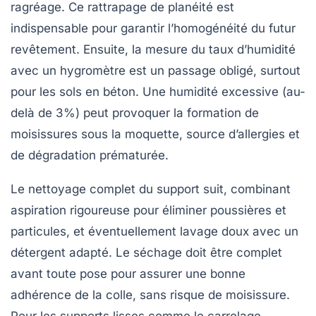
ragréage. Ce rattrapage de planéité est
indispensable pour garantir l’homogénéité du futur
revêtement. Ensuite, la mesure du taux d’humidité
avec un hygromètre est un passage obligé, surtout
pour les sols en béton. Une humidité excessive (au-
delà de 3%) peut provoquer la formation de
moisissures sous la moquette, source d’allergies et
de dégradation prématurée.
Le nettoyage complet du support suit, combinant
aspiration rigoureuse pour éliminer poussières et
particules, et éventuellement lavage doux avec un
détergent adapté. Le séchage doit être complet
avant toute pose pour assurer une bonne
adhérence de la colle, sans risque de moisissure.
Pour les supports lisses comme le carrelage,