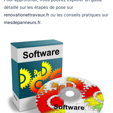
détaillé sur les étapes de pose sur
renovationettravaux.fr
ou les conseils pratiques sur
mesdepanneurs.fr
.