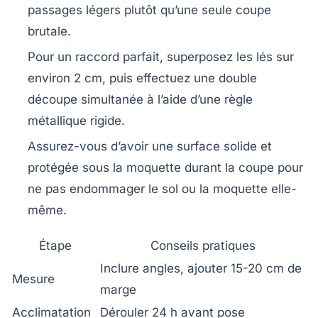
passages légers plutôt qu’une seule coupe
brutale.
Pour un raccord parfait, superposez les lés sur
environ 2 cm, puis effectuez une double
découpe simultanée à l’aide d’une règle
métallique rigide.
Assurez-vous d’avoir une surface solide et
protégée sous la moquette durant la coupe pour
ne pas endommager le sol ou la moquette elle-
même.
Étape
Conseils pratiques
Inclure angles, ajouter 15-20 cm de
Mesure
marge
Acclimatation
Dérouler 24 h avant pose