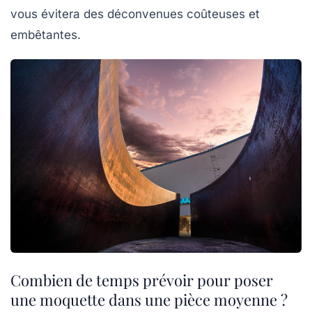
vous évitera des déconvenues coûteuses et
embêtantes.
Combien de temps prévoir pour poser
une moquette dans une pièce moyenne ?