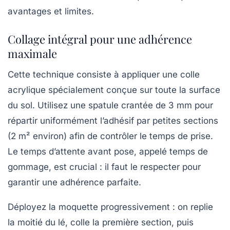
avantages et limites.
Collage intégral pour une adhérence
maximale
Cette technique consiste à appliquer une colle
acrylique spécialement conçue sur toute la surface
du sol. Utilisez une spatule crantée de 3 mm pour
répartir uniformément l’adhésif par petites sections
(2 m² environ) afin de contrôler le temps de prise.
Le temps d’attente avant pose, appelé temps de
gommage, est crucial : il faut le respecter pour
garantir une adhérence parfaite.
Déployez la moquette progressivement : on replie
la moitié du lé, colle la première section, puis