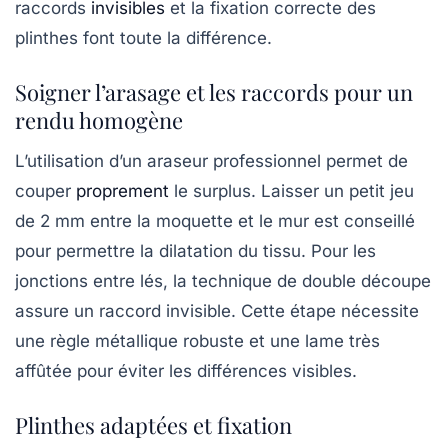
raccords
invisibles
et la fixation correcte des
plinthes font toute la différence.
Soigner l’arasage et les raccords pour un
rendu homogène
L’utilisation d’un araseur professionnel permet de
couper
proprement
le surplus. Laisser un petit jeu
de 2 mm entre la moquette et le mur est conseillé
pour permettre la dilatation du tissu. Pour les
jonctions entre lés, la technique de double découpe
assure un raccord invisible. Cette étape nécessite
une règle métallique robuste et une lame très
affûtée pour éviter les différences visibles.
Plinthes adaptées et fixation