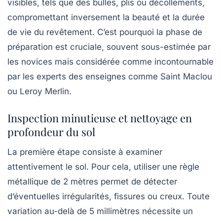
visibles, tels que des bulles, plis ou décollements,
compromettant inversement la beauté et la durée
de vie du revêtement. C’est pourquoi la phase de
préparation est cruciale, souvent sous-estimée par
les novices mais considérée comme incontournable
par les experts des enseignes comme Saint Maclou
ou Leroy Merlin.
Inspection minutieuse et nettoyage en
profondeur du sol
La première étape consiste à examiner
attentivement le sol. Pour cela, utiliser une règle
métallique de 2 mètres permet de détecter
d’éventuelles irrégularités, fissures ou creux. Toute
variation au-delà de 5 millimètres nécessite un