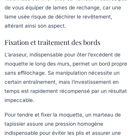
de vous équiper de lames de rechange, car une
lame usée risque de déchirer le revêtement,
altérant ainsi son aspect.
Fixation et traitement des bords
L’araseur, indispensable pour ôter l’excédent de
moquette le long des murs, permet un bord propre
sans effilochage. Sa manipulation nécessite un
certain entraînement, mais l’investissement en
temps est rapidement récompensé par un résultat
impeccable.
Pour tendre et fixer la moquette, un marteau de
tapissier assure une pression homogène
indispensable pour éviter les plis et assurer une