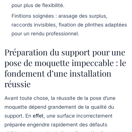
pour plus de flexibilité.
Finitions soignées
: arasage des surplus,
raccords invisibles, fixation de plinthes adaptées
pour un rendu professionnel.
Préparation du support pour une
pose de moquette impeccable : le
fondement d’une installation
réussie
Avant toute chose, la réussite de la pose d’une
moquette dépend grandement de la qualité du
support. En
effet
, une surface incorrectement
préparée engendre rapidement des défauts