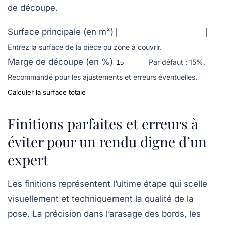
de découpe.
Surface principale (en m²)
Entrez la surface de la pièce ou zone à couvrir.
Marge de découpe (en %)
Par défaut : 15%.
Recommandé pour les ajustements et erreurs éventuelles.
Calculer la surface totale
Finitions parfaites et erreurs à
éviter pour un rendu digne d’un
expert
Les finitions représentent l’ultime étape qui scelle
visuellement et techniquement la qualité de la
pose. La précision dans l’arasage des bords, les