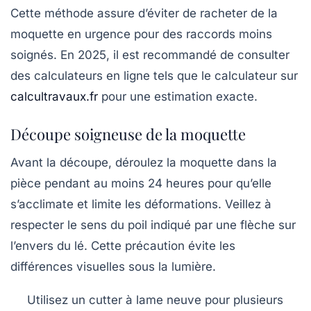
Cette méthode assure d’éviter de racheter de la
moquette en urgence pour des raccords moins
soignés. En 2025, il est recommandé de consulter
des calculateurs en ligne tels que le calculateur sur
calcultravaux.fr
pour une estimation exacte.
Découpe soigneuse de la moquette
Avant la découpe, déroulez la moquette dans la
pièce pendant au moins 24 heures pour qu’elle
s’acclimate et limite les déformations. Veillez à
respecter le sens du poil indiqué par une flèche sur
l’envers du lé. Cette précaution évite les
différences visuelles sous la lumière.
Utilisez un cutter à lame neuve pour plusieurs