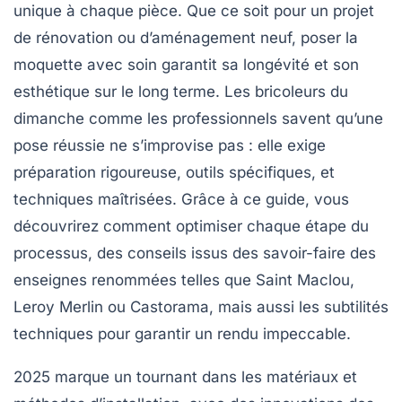
unique à chaque pièce. Que ce soit pour un projet
de rénovation ou d’aménagement neuf, poser la
moquette avec soin garantit sa longévité et son
esthétique sur le long terme. Les bricoleurs du
dimanche comme les professionnels savent qu’une
pose réussie ne s’improvise pas : elle exige
préparation rigoureuse, outils spécifiques, et
techniques maîtrisées. Grâce à ce guide, vous
découvrirez comment optimiser chaque étape du
processus, des conseils issus des savoir-faire des
enseignes renommées telles que Saint Maclou,
Leroy Merlin ou Castorama, mais aussi les subtilités
techniques pour garantir un rendu impeccable.
2025 marque un tournant dans les matériaux et