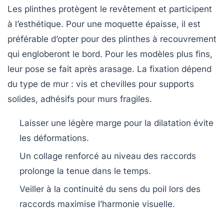
Les plinthes protègent le revêtement et participent
à l’esthétique. Pour une moquette épaisse, il est
préférable d’opter pour des plinthes à recouvrement
qui engloberont le bord. Pour les modèles plus fins,
leur pose se fait après arasage. La fixation dépend
du type de mur : vis et chevilles pour supports
solides, adhésifs pour murs fragiles.
Laisser une légère marge pour la dilatation évite
les déformations.
Un collage renforcé au niveau des raccords
prolonge la tenue dans le temps.
Veiller à la continuité du sens du poil lors des
raccords maximise l’harmonie visuelle.