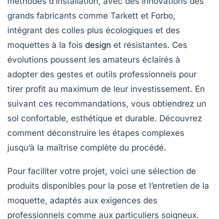
méthodes d’installation, avec des innovations des
grands fabricants comme Tarkett et Forbo,
intégrant des colles plus écologiques et des
moquettes à la fois
design
et résistantes. Ces
évolutions poussent les amateurs éclairés à
adopter des gestes et outils professionnels pour
tirer profit au maximum de leur investissement. En
suivant ces recommandations, vous obtiendrez un
sol confortable, esthétique et durable. Découvrez
comment déconstruire les étapes complexes
jusqu’à la maîtrise complète du procédé.
Pour faciliter votre projet, voici une sélection de
produits disponibles pour la pose et l’entretien de la
moquette, adaptés aux exigences des
professionnels comme aux particuliers soigneux.