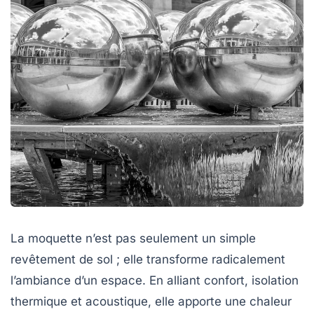
La moquette n’est pas seulement un simple
revêtement de sol ; elle transforme radicalement
l’ambiance d’un espace. En alliant confort, isolation
thermique et acoustique, elle apporte une chaleur