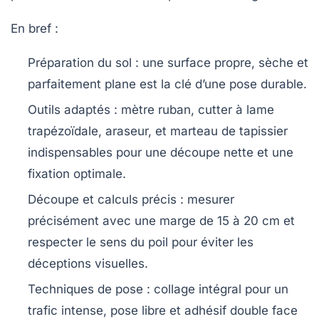
En bref :
Préparation du sol
: une surface propre, sèche et
parfaitement plane est la clé d’une pose durable.
Outils adaptés
: mètre ruban, cutter à lame
trapézoïdale, araseur, et marteau de tapissier
indispensables pour une découpe nette et une
fixation optimale.
Découpe et calculs précis
: mesurer
précisément avec une marge de 15 à 20 cm et
respecter le sens du poil pour éviter les
déceptions visuelles.
Techniques de pose
: collage intégral pour un
trafic intense, pose libre et adhésif double face