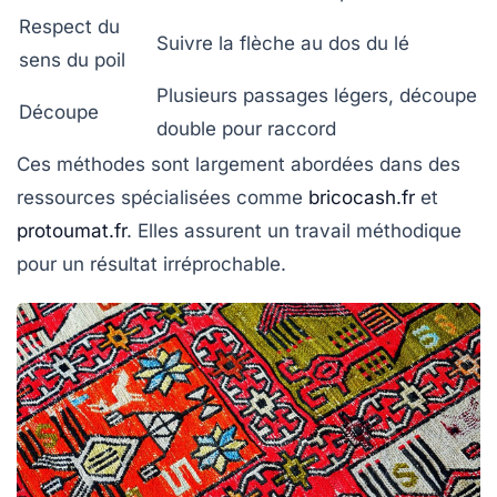
Respect du
Suivre la flèche au dos du lé
sens du poil
Plusieurs passages légers, découpe
Découpe
double pour raccord
Ces méthodes sont largement abordées dans des
ressources spécialisées comme
bricocash.fr
et
protoumat.fr
. Elles assurent un travail méthodique
pour un résultat irréprochable.