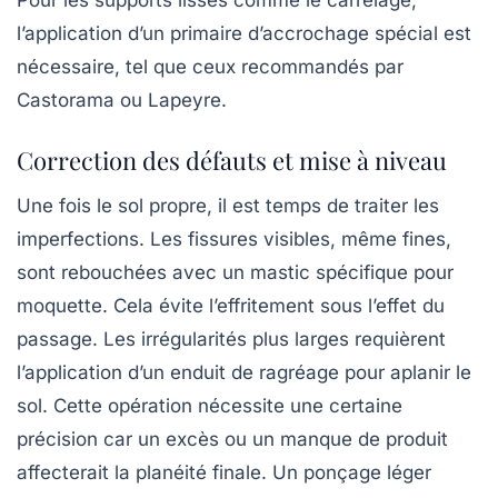
l’application d’un primaire d’accrochage spécial est
nécessaire, tel que ceux recommandés par
Castorama ou Lapeyre.
Correction des défauts et mise à niveau
Une fois le sol propre, il est temps de traiter les
imperfections. Les fissures visibles, même fines,
sont rebouchées avec un mastic spécifique pour
moquette. Cela évite l’effritement sous l’effet du
passage. Les irrégularités plus larges requièrent
l’application d’un enduit de ragréage pour aplanir le
sol. Cette opération nécessite une certaine
précision car un excès ou un manque de produit
affecterait la planéité finale. Un ponçage léger