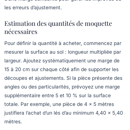
les erreurs d’ajustement.
Estimation des quantités de moquette
nécessaires
Pour définir la quantité à acheter, commencez par
mesurer la surface au sol : longueur multipliée par
largeur. Ajoutez systématiquement une marge de
15 à 20 cm sur chaque côté afin de supporter les
découpes et ajustements. Si la pièce présente des
angles ou des particularités, prévoyez une marge
supplémentaire entre 5 et 10 % sur la surface
totale. Par exemple, une pièce de 4 x 5 mètres
justifiera l’achat d’un lés d’au minimum 4,40 x 5,40
mètres.