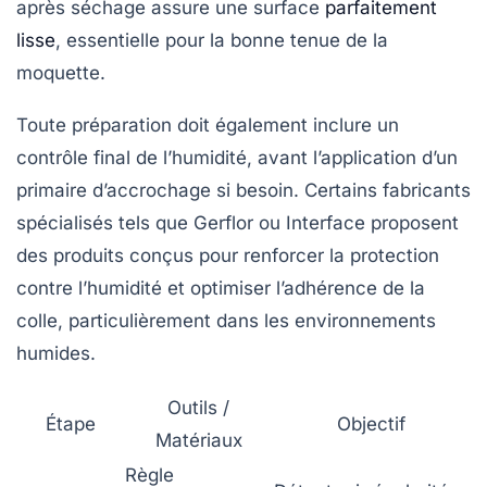
après séchage assure une surface
parfaitement
lisse
, essentielle pour la bonne tenue de la
moquette.
Toute préparation doit également inclure un
contrôle final de l’humidité, avant l’application d’un
primaire d’accrochage si besoin. Certains fabricants
spécialisés tels que Gerflor ou Interface proposent
des produits conçus pour renforcer la protection
contre l’humidité et optimiser l’adhérence de la
colle, particulièrement dans les environnements
humides.
Outils /
Étape
Objectif
Matériaux
Règle