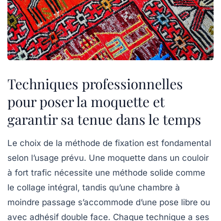
Techniques professionnelles
pour poser la moquette et
garantir sa tenue dans le temps
Le choix de la méthode de fixation est fondamental
selon l’usage prévu. Une moquette dans un couloir
à fort trafic nécessite une méthode solide comme
le collage intégral, tandis qu’une chambre à
moindre passage s’accommode d’une pose libre ou
avec adhésif double face. Chaque technique a ses