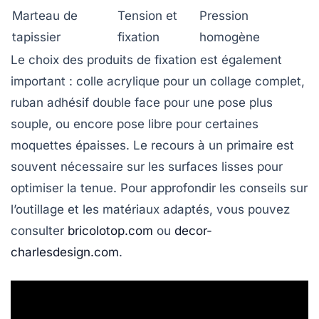
Marteau de
Tension et
Pression
tapissier
fixation
homogène
Le choix des produits de fixation est également
important : colle acrylique pour un collage complet,
ruban adhésif double face pour une pose plus
souple, ou encore pose libre pour certaines
moquettes épaisses. Le recours à un primaire est
souvent nécessaire sur les surfaces lisses pour
optimiser la tenue. Pour approfondir les conseils sur
l’outillage et les matériaux adaptés, vous pouvez
consulter
bricolotop.com
ou
decor-
charlesdesign.com
.