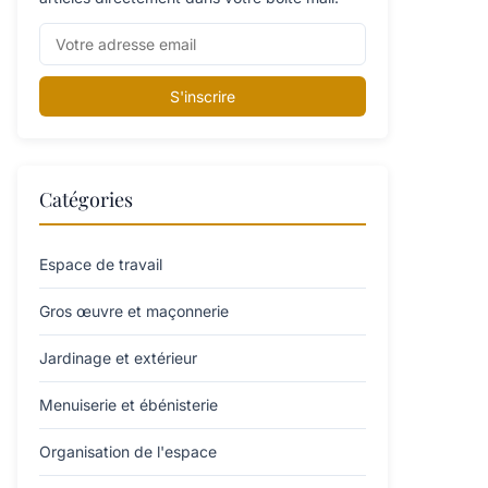
S'inscrire
Catégories
Espace de travail
Gros œuvre et maçonnerie
Jardinage et extérieur
Menuiserie et ébénisterie
Organisation de l'espace