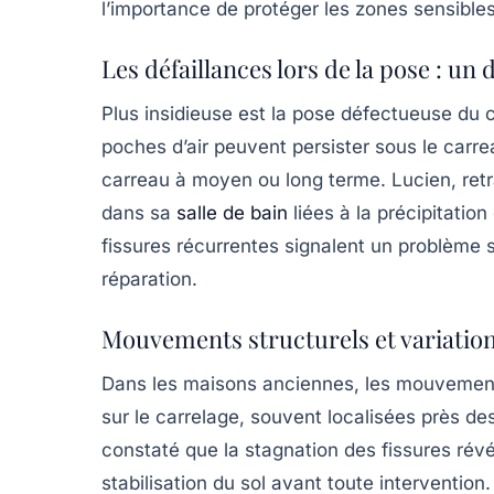
l’importance de protéger les zones sensibles
Les défaillances lors de la pose : un d
Plus insidieuse est la pose défectueuse du ca
poches d’air peuvent persister sous le carrea
carreau à moyen ou long terme. Lucien, retr
dans sa
salle de bain
liées à la précipitation
fissures récurrentes signalent un problème s
réparation.
Mouvements structurels et variations
Dans les maisons anciennes, les mouvement
sur le carrelage, souvent localisées près des
constaté que la stagnation des fissures révé
stabilisation du sol avant toute intervention