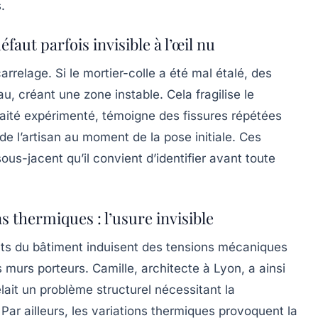
.
éfaut parfois invisible à l’œil nu
rrelage. Si le mortier-colle a été mal étalé, des
u, créant une zone instable. Cela fragilise le
aité expérimenté, témoigne des fissures répétées
 de l’artisan au moment de la pose initiale. Ces
ous-jacent qu’il convient d’identifier avant toute
 thermiques : l’usure invisible
s du bâtiment induisent des tensions mécaniques
 murs porteurs. Camille, architecte à Lyon, a ainsi
lait un problème structurel nécessitant la
. Par ailleurs, les variations thermiques provoquent la