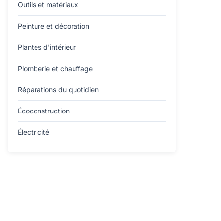
Outils et matériaux
Peinture et décoration
Plantes d'intérieur
Plomberie et chauffage
Réparations du quotidien
Écoconstruction
Électricité