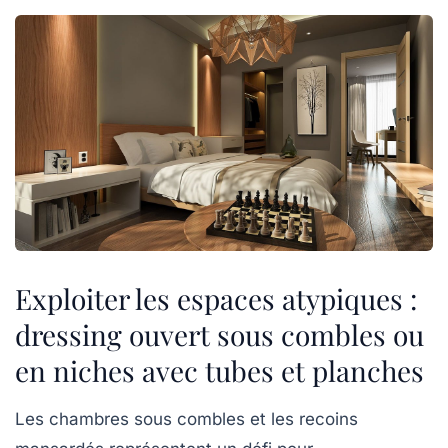
Exploiter les espaces atypiques :
dressing ouvert sous combles ou
en niches avec tubes et planches
Les chambres sous combles et les recoins