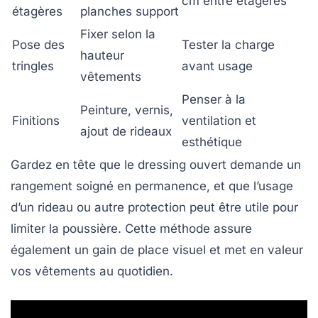
cm entre étagères
étagères
planches support
Fixer selon la
Pose des
Tester la charge
hauteur
tringles
avant usage
vêtements
Penser à la
Peinture, vernis,
Finitions
ventilation et
ajout de rideaux
esthétique
Gardez en tête que le dressing ouvert demande un
rangement soigné en permanence, et que l’usage
d’un rideau ou autre protection peut être utile pour
limiter la poussière. Cette méthode assure
également un gain de place visuel et met en valeur
vos vêtements au quotidien.