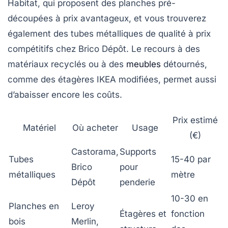
Habitat, qui proposent des planches pré-
découpées à prix avantageux, et vous trouverez
également des tubes métalliques de qualité à prix
compétitifs chez Brico Dépôt. Le recours à des
matériaux recyclés ou à des
meubles
détournés,
comme des étagères IKEA modifiées, permet aussi
d’abaisser encore les coûts.
Prix estimé
Matériel
Où acheter
Usage
(€)
Castorama,
Supports
Tubes
15-40 par
Brico
pour
métalliques
mètre
Dépôt
penderie
10-30 en
Planches en
Leroy
Étagères et
fonction
bois
Merlin,