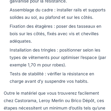
galvanisé pour la résistance.
Assemblage du cadre :
installer rails et supports
solides au sol, au plafond et sur les côtés.
Fixation des étagères :
poser des tasseaux en
bois sur les côtés, fixés avec vis et chevilles
adéquates.
Installation des tringles :
positionner selon les
types de vêtements pour optimiser l’espace (par
exemple 1,70 m pour robes).
Tests de stabilité :
vérifier la résistance en
charge avant d’y suspendre vos habits.
Outre le matériel que vous trouverez facilement
chez Castorama, Leroy Merlin ou Brico Dépôt, ces
étapes nécessitent un minimum d’outils tels qu’une