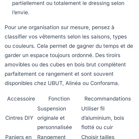
partiellement ou totalement le dressing selon
l’envie.
Pour une organisation sur mesure, pensez à
classifier vos vêtements selon les saisons, types
ou couleurs. Cela permet de gagner du temps et de
garder un espace toujours ordonné. Des tiroirs
amovibles ou des cubes en bois brut complètent
parfaitement ce rangement et sont souvent
disponibles chez UBUT, Alinéa ou Conforama.
Accessoire
Fonction
Recommandations
Suspension
Utiliser fil
Cintres DIY
originale et
d’aluminium, bois
personnalisée
flotté ou cuir
Paniers en
Rangement
Choisir tailles