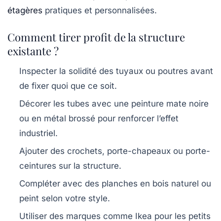
étagères
pratiques et personnalisées.
Comment tirer profit de la structure
existante ?
Inspecter la solidité des tuyaux ou poutres avant
de fixer quoi que ce soit.
Décorer les tubes avec une peinture mate noire
ou en métal brossé pour renforcer l’effet
industriel.
Ajouter des crochets, porte-chapeaux ou porte-
ceintures sur la structure.
Compléter avec des planches en bois naturel ou
peint selon votre style.
Utiliser des marques comme Ikea pour les petits