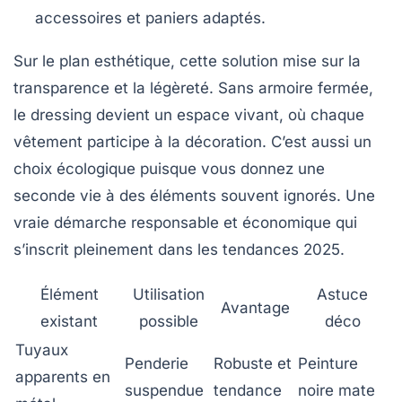
accessoires et paniers adaptés.
Sur le plan esthétique, cette solution mise sur la
transparence et la légèreté. Sans armoire fermée,
le dressing devient un espace vivant, où chaque
vêtement participe à la décoration. C’est aussi un
choix écologique puisque vous donnez une
seconde vie à des éléments souvent ignorés. Une
vraie démarche responsable et économique qui
s’inscrit pleinement dans les tendances 2025.
Élément
Utilisation
Astuce
Avantage
existant
possible
déco
Tuyaux
Penderie
Robuste et
Peinture
apparents en
suspendue
tendance
noire mate