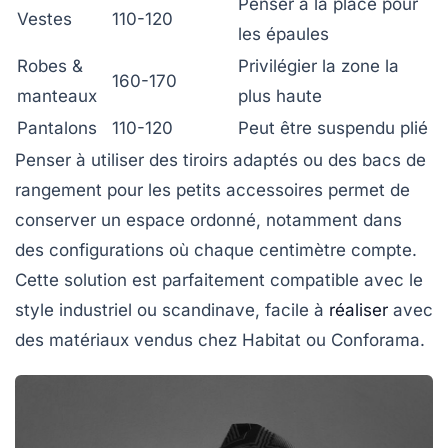
Penser à la place pour
Vestes
110-120
les épaules
Robes &
Privilégier la zone la
160-170
manteaux
plus haute
Pantalons
110-120
Peut être suspendu plié
Penser à utiliser des tiroirs adaptés ou des bacs de
rangement pour les petits accessoires permet de
conserver un espace ordonné, notamment dans
des configurations où chaque centimètre compte.
Cette solution est parfaitement compatible avec le
style industriel ou scandinave, facile à
réaliser
avec
des matériaux vendus chez Habitat ou Conforama.