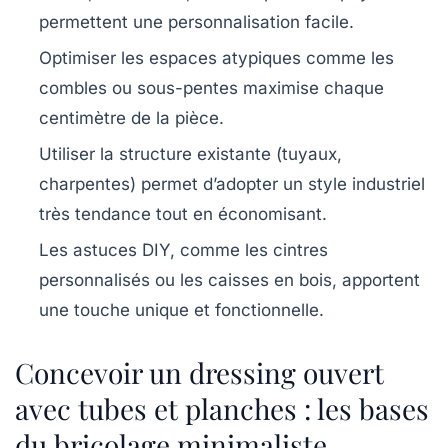
permettent une personnalisation facile.
Optimiser les espaces atypiques comme les
combles ou sous-pentes maximise chaque
centimètre de la pièce.
Utiliser la structure existante (tuyaux,
charpentes) permet d’adopter un style industriel
très tendance tout en économisant.
Les astuces DIY, comme les cintres
personnalisés ou les caisses en bois, apportent
une touche unique et fonctionnelle.
Concevoir un dressing ouvert
avec tubes et planches : les bases
du bricolage minimaliste