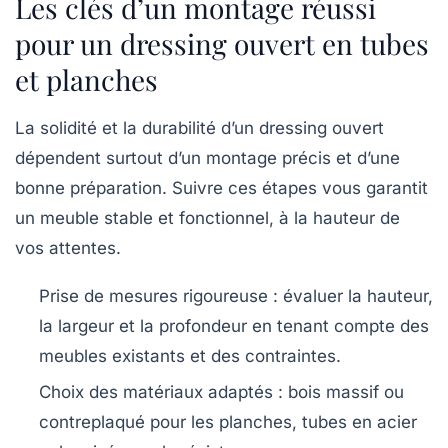
Les clés d’un montage réussi
pour un dressing ouvert en tubes
et planches
La solidité et la durabilité d’un dressing ouvert
dépendent surtout d’un montage précis et d’une
bonne préparation. Suivre ces étapes vous garantit
un meuble stable et fonctionnel, à la hauteur de
vos attentes.
Prise de mesures rigoureuse :
évaluer la hauteur,
la largeur et la profondeur en tenant compte des
meubles existants et des contraintes.
Choix des matériaux adaptés :
bois massif ou
contreplaqué pour les planches, tubes en acier