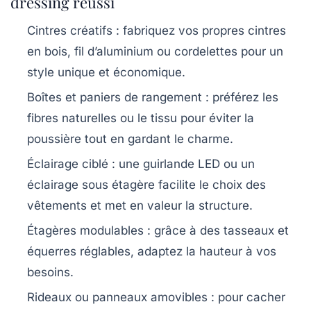
dressing réussi
Cintres créatifs :
fabriquez vos propres cintres
en bois, fil d’aluminium ou cordelettes pour un
style unique et économique.
Boîtes et paniers de rangement :
préférez les
fibres naturelles ou le tissu pour éviter la
poussière tout en gardant le charme.
Éclairage ciblé :
une guirlande LED ou un
éclairage sous étagère facilite le choix des
vêtements et met en valeur la structure.
Étagères modulables :
grâce à des tasseaux et
équerres réglables, adaptez la hauteur à vos
besoins.
Rideaux ou panneaux amovibles :
pour cacher