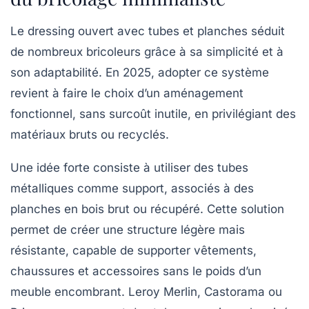
Le dressing ouvert avec tubes et planches séduit
de nombreux bricoleurs grâce à sa simplicité et à
son adaptabilité. En 2025, adopter ce système
revient à faire le choix d’un aménagement
fonctionnel, sans surcoût inutile, en privilégiant des
matériaux bruts ou recyclés.
Une idée forte consiste à utiliser des tubes
métalliques comme support, associés à des
planches en bois brut ou récupéré. Cette solution
permet de créer une structure légère mais
résistante, capable de supporter vêtements,
chaussures et accessoires sans le poids d’un
meuble encombrant. Leroy Merlin, Castorama ou