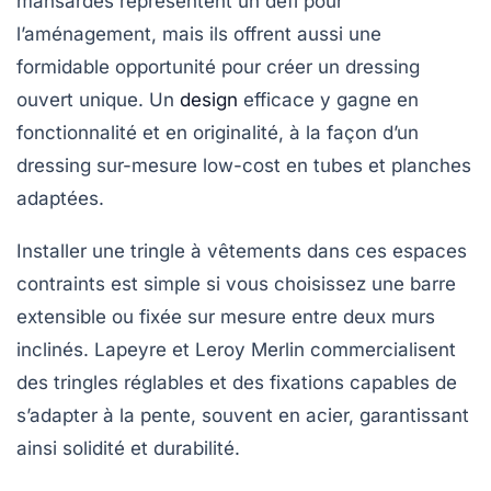
mansardés représentent un défi pour
l’aménagement, mais ils offrent aussi une
formidable opportunité pour créer un dressing
ouvert unique. Un
design
efficace y gagne en
fonctionnalité et en originalité, à la façon d’un
dressing sur-mesure low-cost en tubes et planches
adaptées.
Installer une tringle à vêtements dans ces espaces
contraints est simple si vous choisissez une barre
extensible ou fixée sur mesure entre deux murs
inclinés. Lapeyre et Leroy Merlin commercialisent
des tringles réglables et des fixations capables de
s’adapter à la pente, souvent en acier, garantissant
ainsi solidité et durabilité.