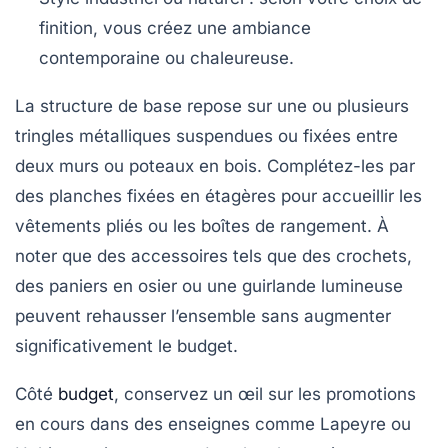
finition, vous créez une ambiance
contemporaine ou chaleureuse.
La structure de base repose sur une ou plusieurs
tringles métalliques suspendues ou fixées entre
deux murs ou poteaux en bois. Complétez-les par
des planches fixées en étagères pour accueillir les
vêtements pliés ou les boîtes de rangement. À
noter que des accessoires tels que des crochets,
des paniers en osier ou une guirlande lumineuse
peuvent rehausser l’ensemble sans augmenter
significativement le budget.
Côté
budget
, conservez un œil sur les promotions
en cours dans des enseignes comme Lapeyre ou