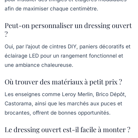
afin de maximiser chaque centimètre.
Peut-on personnaliser un dressing ouvert
?
Oui, par l’ajout de cintres DIY, paniers décoratifs et
éclairage LED pour un rangement fonctionnel et
une ambiance chaleureuse.
Où trouver des matériaux à petit prix ?
Les enseignes comme Leroy Merlin, Brico Dépôt,
Castorama, ainsi que les marchés aux puces et
brocantes, offrent de bonnes opportunités.
Le dressing ouvert est-il facile à monter ?