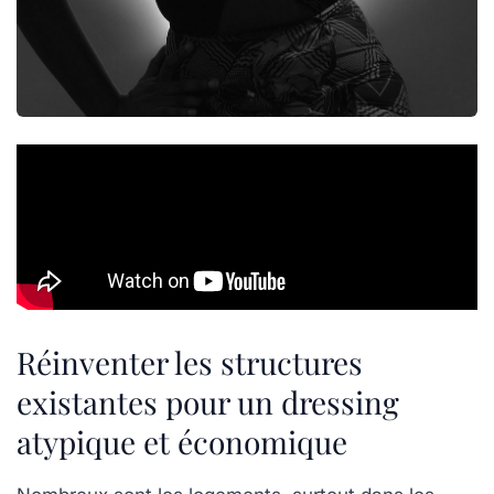
Réinventer les structures
existantes pour un dressing
atypique et économique