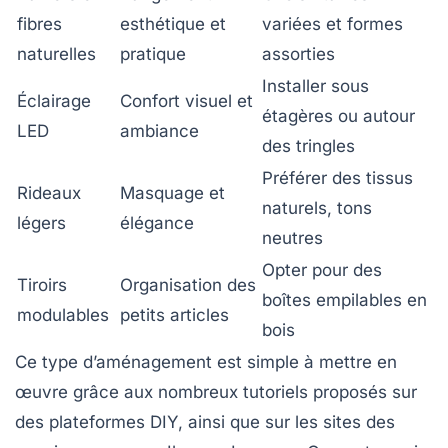
fibres
esthétique et
variées et formes
naturelles
pratique
assorties
Installer sous
Éclairage
Confort visuel et
étagères ou autour
LED
ambiance
des tringles
Préférer des tissus
Rideaux
Masquage et
naturels, tons
légers
élégance
neutres
Opter pour des
Tiroirs
Organisation des
boîtes empilables en
modulables
petits articles
bois
Ce type d’aménagement est simple à mettre en
œuvre grâce aux nombreux tutoriels proposés sur
des plateformes DIY, ainsi que sur les sites des