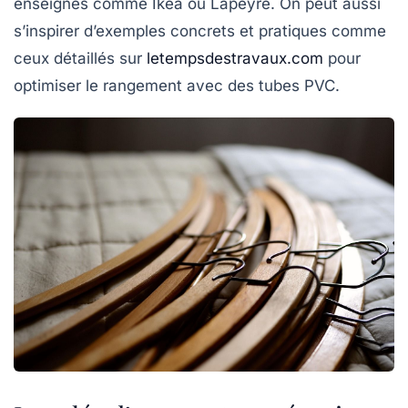
enseignes comme Ikea ou Lapeyre. On peut aussi
s’inspirer d’exemples concrets et pratiques comme
ceux détaillés sur
letempsdestravaux.com
pour
optimiser le rangement avec des tubes PVC.