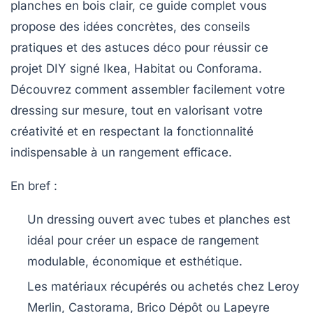
planches en bois clair, ce guide complet vous
propose des idées concrètes, des conseils
pratiques et des astuces déco pour réussir ce
projet DIY signé Ikea, Habitat ou Conforama.
Découvrez comment assembler facilement votre
dressing sur mesure, tout en valorisant votre
créativité et en respectant la fonctionnalité
indispensable à un rangement efficace.
En bref :
Un dressing ouvert avec tubes et planches est
idéal pour créer un espace de rangement
modulable, économique et esthétique.
Les matériaux récupérés ou achetés chez Leroy
Merlin, Castorama, Brico Dépôt ou Lapeyre