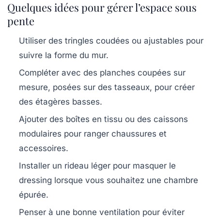
Quelques idées pour gérer l’espace sous
pente
Utiliser des tringles coudées ou ajustables pour
suivre la forme du mur.
Compléter avec des planches coupées sur
mesure, posées sur des tasseaux, pour créer
des étagères basses.
Ajouter des boîtes en tissu ou des caissons
modulaires pour ranger chaussures et
accessoires.
Installer un rideau léger pour masquer le
dressing lorsque vous souhaitez une chambre
épurée.
Penser à une bonne ventilation pour éviter