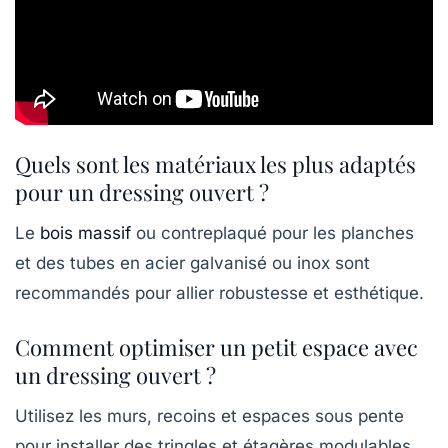
Quels sont les matériaux les plus adaptés
pour un dressing ouvert ?
Le
bois massif
ou contreplaqué pour les planches
et des tubes en acier galvanisé ou inox sont
recommandés pour allier robustesse et esthétique.
Comment optimiser un petit espace avec
un dressing ouvert ?
Utilisez les murs, recoins et espaces sous pente
pour installer des tringles et étagères modulables