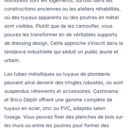
Nombreux sont les logements, surtout dans les
constructions anciennes ou les ateliers réhabilités,
où des tuyaux apparents ou des poutres en métal
sont visibles. Plutôt que de les camoufler, vous
pouvez les transformer en de véritables supports
de dressing design. Cette approche s’inscrit dans la
tendance industrielle qui séduit un public jeune et
urbain.
Les tubes métalliques ou tuyaux de plomberie
peuvent ainsi devenir des tringles robustes, où sont
suspendus vêtements et accessoires. Castorama
et Brico Dépôt offrent une gamme complète de
tuyaux en acier, zinc ou PVC, adaptés selon
l’usage. Vous pouvez fixer des planches de bois sur
les murs ou entre les poutres pour former des