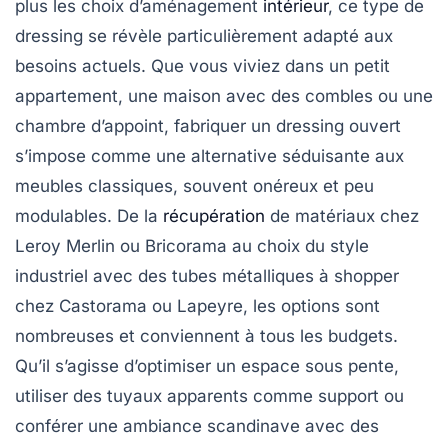
plus les choix d’aménagement
intérieur
, ce type de
dressing se révèle particulièrement adapté aux
besoins actuels. Que vous viviez dans un petit
appartement, une maison avec des combles ou une
chambre d’appoint, fabriquer un dressing ouvert
s’impose comme une alternative séduisante aux
meubles classiques, souvent onéreux et peu
modulables. De la
récupération
de matériaux chez
Leroy Merlin ou Bricorama au choix du style
industriel avec des tubes métalliques à shopper
chez Castorama ou Lapeyre, les options sont
nombreuses et conviennent à tous les budgets.
Qu’il s’agisse d’optimiser un espace sous pente,
utiliser des tuyaux apparents comme support ou
conférer une ambiance scandinave avec des