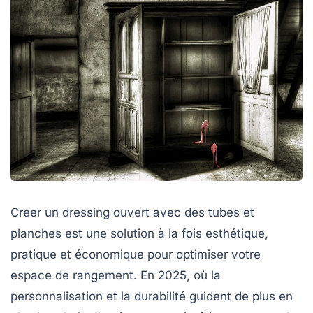
Créer un dressing ouvert avec des tubes et
planches est une solution à la fois esthétique,
pratique et économique pour optimiser votre
espace de rangement. En 2025, où la
personnalisation et la durabilité guident de plus en