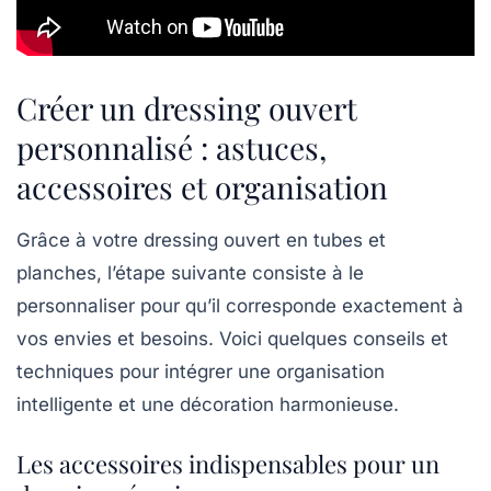
Créer un dressing ouvert
personnalisé : astuces,
accessoires et organisation
Grâce à votre dressing ouvert en tubes et
planches, l’étape suivante consiste à le
personnaliser pour qu’il corresponde exactement à
vos envies et besoins. Voici quelques conseils et
techniques pour intégrer une organisation
intelligente et une décoration harmonieuse.
Les accessoires indispensables pour un