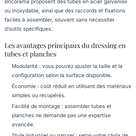
Bricorama proposent des tubes en acier galvanisé
ou inoxydable, ainsi que des raccords et fixations
faciles à assembler, souvent sans nécessiter
d’outils spécifiques.
Les avantages principaux du dressing en
tubes et planches
Modularité :
vous pouvez ajuster la taille et la
configuration selon la surface disponible.
Économie :
coût réduit en utilisant des matériaux
simples ou récupérés.
Facilité de montage :
assembler tubes et
planches ne demande pas une expertise
avancée.
Style industriel ou naturel :
selon votre choix de