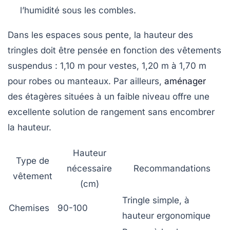
l’humidité sous les combles.
Dans les espaces sous pente, la hauteur des
tringles doit être pensée en fonction des vêtements
suspendus : 1,10 m pour vestes, 1,20 m à 1,70 m
pour robes ou manteaux. Par ailleurs,
aménager
des étagères situées à un faible niveau offre une
excellente solution de rangement sans encombrer
la hauteur.
Hauteur
Type de
nécessaire
Recommandations
vêtement
(cm)
Tringle simple, à
Chemises
90-100
hauteur ergonomique