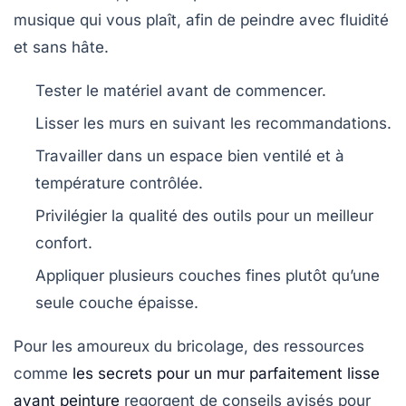
musique qui vous plaît, afin de peindre avec fluidité
et sans hâte.
Tester le matériel avant de commencer.
Lisser les murs en suivant les recommandations.
Travailler dans un espace bien ventilé et à
température contrôlée.
Privilégier la qualité des outils pour un meilleur
confort.
Appliquer plusieurs couches fines plutôt qu’une
seule couche épaisse.
Pour les amoureux du bricolage, des ressources
comme
les secrets pour un mur parfaitement lisse
avant peinture
regorgent de conseils avisés pour