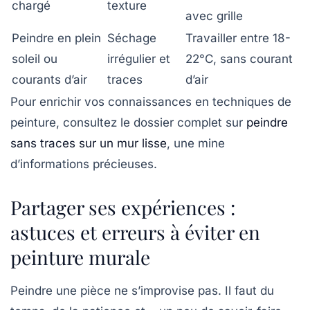
chargé
texture
avec grille
Peindre en plein
Séchage
Travailler entre 18-
soleil ou
irrégulier et
22°C, sans courant
courants d’air
traces
d’air
Pour enrichir vos connaissances en
techniques de
peinture
, consultez le dossier complet sur
peindre
sans traces sur un mur lisse
, une mine
d’informations précieuses.
Partager ses expériences :
astuces et erreurs à éviter en
peinture murale
Peindre une pièce ne s’improvise pas. Il faut du