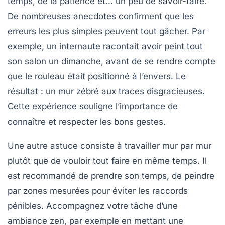
temps, de la patience et… un peu de savoir-faire.
De nombreuses anecdotes confirment que les
erreurs les plus simples peuvent tout gâcher. Par
exemple, un internaute racontait avoir peint tout
son salon un dimanche, avant de se rendre compte
que le rouleau était positionné à l’envers. Le
résultat : un mur zébré aux traces disgracieuses.
Cette expérience souligne l’importance de
connaître et respecter les bons gestes.
Une autre astuce consiste à travailler
mur par mur
plutôt que de vouloir tout faire en même temps. Il
est recommandé de prendre son temps, de peindre
par zones mesurées pour éviter les raccords
pénibles. Accompagnez votre tâche d’une
ambiance zen, par exemple en mettant une