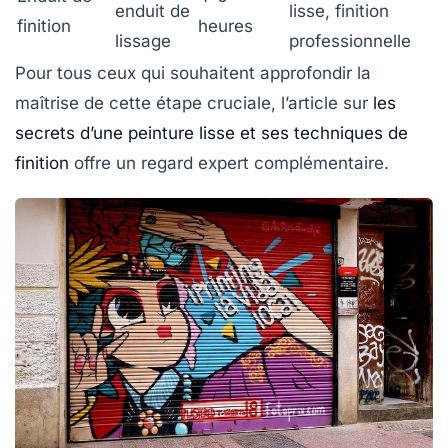
enduit de
lisse, finition
finition
heures
lissage
professionnelle
Pour tous ceux qui souhaitent approfondir la
maîtrise de cette étape cruciale, l’article sur
les
secrets d’une peinture lisse et ses techniques de
finition
offre un regard expert complémentaire.