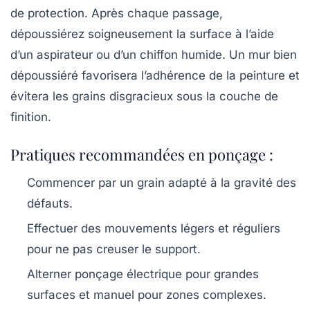
de protection. Après chaque passage,
dépoussiérez soigneusement la surface à l’aide
d’un aspirateur ou d’un chiffon humide. Un mur bien
dépoussiéré favorisera l’adhérence de la peinture et
évitera les grains disgracieux sous la couche de
finition.
Pratiques recommandées en ponçage :
Commencer par un grain adapté à la gravité des
défauts.
Effectuer des mouvements légers et réguliers
pour ne pas creuser le support.
Alterner ponçage électrique pour grandes
surfaces et manuel pour zones complexes.