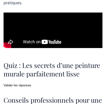
pratiques.
Quiz : Les secrets d’une peinture
murale parfaitement lisse
Valider les réponses
Conseils professionnels pour une