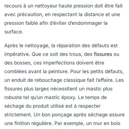
recours à un nettoyeur haute pression doit être fait
avec précaution, en respectant la distance et une
pression faible afin d’éviter d’endommager la
surface.
Après le nettoyage, la réparation des défauts est
impérative. Que ce soit des trous, des
fissures
ou
des bosses, ces imperfections doivent être
comblées avant la peinture. Pour les petits défauts,
un enduit de rebouchage classique fait l’affaire. Les
fissures plus larges nécessitent un mastic plus
robuste tel qu’un mastic époxy. Le temps de
séchage du produit utilisé est à respecter
strictement. Un bon ponçage après séchage assure
une finition régulière. Par exemple, un mur en bois