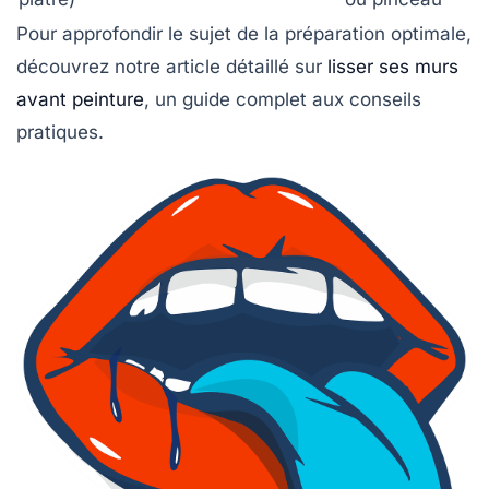
Pour approfondir le sujet de la préparation optimale,
découvrez notre article détaillé sur
lisser ses murs
avant peinture
, un guide complet aux conseils
pratiques.