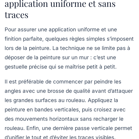
application uniforme et sans
traces
Pour assurer une
application uniforme
et une
finition parfaite
, quelques règles simples s’imposent
lors de la peinture. La technique ne se limite pas à
déposer de la peinture sur un mur : c’est une
gestuelle précise qui se maîtrise petit à petit.
Il est préférable de commencer par peindre les
angles avec une brosse de qualité avant d’attaquer
les grandes surfaces au rouleau. Appliquez la
peinture en bandes verticales, puis croisez avec
des mouvements horizontaux sans recharger le
rouleau. Enfin, une dernière passe verticale permet
d’unifier le tout et d’éviter les traces visibles.