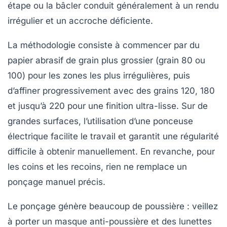
étape ou la bâcler conduit généralement à un rendu
irrégulier et un accroche déficiente.
La méthodologie consiste à commencer par du
papier abrasif de grain plus grossier (grain 80 ou
100) pour les zones les plus irrégulières, puis
d’affiner progressivement avec des grains 120, 180
et jusqu’à 220 pour une finition ultra-lisse. Sur de
grandes surfaces, l’utilisation d’une ponceuse
électrique facilite le travail et garantit une régularité
difficile à obtenir manuellement. En revanche, pour
les coins et les recoins, rien ne remplace un
ponçage manuel précis.
Le ponçage génère beaucoup de poussière : veillez
à porter un masque anti-poussière et des lunettes