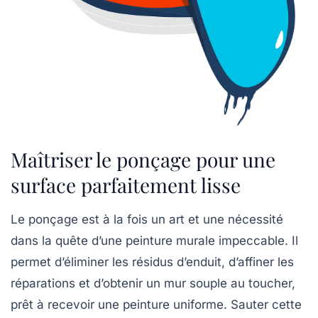
Maîtriser le ponçage pour une
surface parfaitement lisse
Le
ponçage
est à la fois un art et une nécessité
dans la quête d’une peinture murale impeccable. Il
permet d’éliminer les résidus d’enduit, d’affiner les
réparations et d’obtenir un mur souple au toucher,
prêt à recevoir une peinture uniforme. Sauter cette