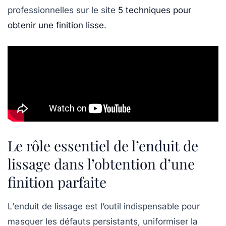
professionnelles sur le site
5 techniques pour
obtenir une finition lisse
.
Le rôle essentiel de l’enduit de
lissage dans l’obtention d’une
finition parfaite
L’
enduit de lissage
est l’outil indispensable pour
masquer les défauts persistants, uniformiser la