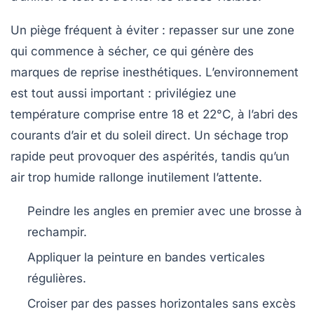
Un piège fréquent à éviter : repasser sur une zone
qui commence à sécher, ce qui génère des
marques de reprise inesthétiques. L’environnement
est tout aussi important : privilégiez une
température comprise entre 18 et 22°C, à l’abri des
courants d’air et du soleil direct. Un séchage trop
rapide peut provoquer des aspérités, tandis qu’un
air trop humide rallonge inutilement l’attente.
Peindre les angles en premier avec une brosse à
rechampir.
Appliquer la peinture en bandes verticales
régulières.
Croiser par des passes horizontales sans excès