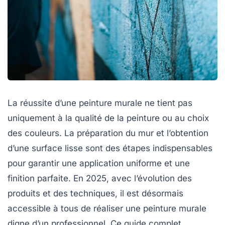
La réussite d’une peinture murale ne tient pas
uniquement à la qualité de la peinture ou au choix
des couleurs. La
préparation du mur
et l’obtention
d’une
surface lisse
sont des étapes indispensables
pour garantir une
application uniforme
et une
finition parfaite
. En 2025, avec l’évolution des
produits et des techniques, il est désormais
accessible à tous de réaliser une peinture murale
digne d’un professionnel. Ce guide complet