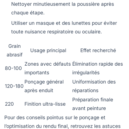
Nettoyer minutieusement la poussière après
chaque étape.
Utiliser un masque et des lunettes pour éviter
toute nuisance respiratoire ou oculaire.
Grain
Usage principal
Effet recherché
abrasif
Zones avec défauts
Élimination rapide des
80-100
importants
irrégularités
Ponçage général
Uniformisation des
120-180
après enduit
réparations
Préparation finale
220
Finition ultra-lisse
avant peinture
Pour des conseils pointus sur le ponçage et
l’optimisation du rendu final, retrouvez les astuces