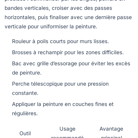
bandes verticales, croiser avec des passes
horizontales, puis finaliser avec une dernière passe
verticale pour uniformiser la peinture.
Rouleur à poils courts pour murs lisses.
Brosses à rechampir pour les zones difficiles.
Bac avec grille d’essorage pour éviter les excès
de peinture.
Perche télescopique pour une pression
constante.
Appliquer la peinture en couches fines et
régulières.
Usage
Avantage
Outil