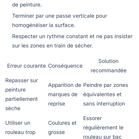
de peinture.
Terminer par une passe verticale pour
homogénéiser la surface.
Respecter un rythme constant et ne pas insister
sur les zones en train de sécher.
Solution
Erreur courante
Conséquence
recommandée
Repasser sur
Apparition de
Peindre par zones
peinture
marques de
équivalentes et
partiellement
reprise
sans interruption
sèche
Essorer
Utiliser un
Coulures et
régulièrement le
rouleau trop
grosse
rouleau sur bac