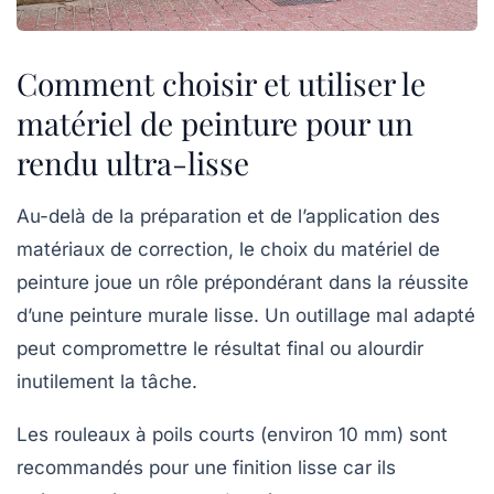
Comment choisir et utiliser le
matériel de peinture pour un
rendu ultra-lisse
Au-delà de la préparation et de l’application des
matériaux de correction, le choix du
matériel de
peinture
joue un rôle prépondérant dans la réussite
d’une peinture murale lisse. Un outillage mal adapté
peut compromettre le résultat final ou alourdir
inutilement la tâche.
Les rouleaux à poils courts (environ 10 mm) sont
recommandés pour une finition lisse car ils