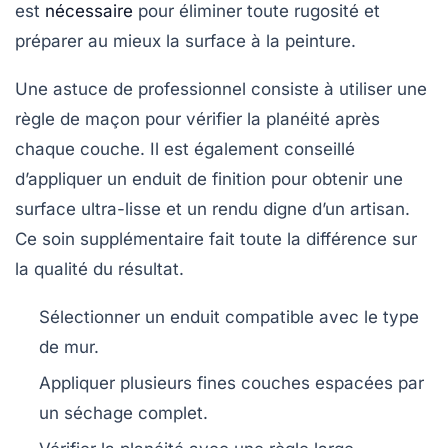
est
nécessaire
pour éliminer toute rugosité et
préparer au mieux la surface à la peinture.
Une astuce de professionnel consiste à utiliser une
règle de maçon pour vérifier la planéité après
chaque couche. Il est également conseillé
d’appliquer un enduit de finition pour obtenir une
surface ultra-lisse et un rendu digne d’un artisan.
Ce soin supplémentaire fait toute la différence sur
la qualité du résultat.
Sélectionner un enduit compatible avec le type
de mur.
Appliquer plusieurs fines couches espacées par
un séchage complet.