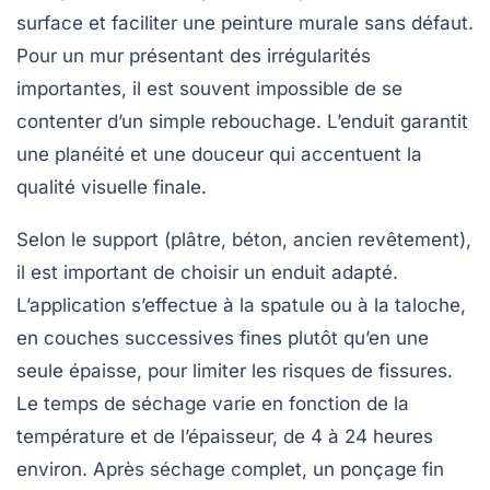
surface et faciliter une peinture murale sans défaut.
Pour un mur présentant des irrégularités
importantes, il est souvent impossible de se
contenter d’un simple rebouchage. L’enduit garantit
une planéité et une douceur qui accentuent la
qualité visuelle finale.
Selon le support (plâtre, béton, ancien revêtement),
il est important de choisir un enduit adapté.
L’application s’effectue à la spatule ou à la taloche,
en couches successives fines plutôt qu’en une
seule épaisse, pour limiter les risques de fissures.
Le temps de séchage varie en fonction de la
température et de l’épaisseur, de 4 à 24 heures
environ. Après séchage complet, un ponçage fin