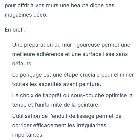
pour offrir à vos murs une beauté digne des
magazines déco.
En bref :
Une
préparation du mur
rigoureuse permet une
meilleure adhérence et une
surface lisse
sans
défauts.
Le
ponçage
est une étape cruciale pour éliminer
toutes les aspérités avant peinture.
Le choix de l’
apprêt
ou sous-couche optimise la
tenue et l’uniformité de la peinture.
L’utilisation de l’
enduit de lissage
permet de
corriger efficacement les irrégularités
importantes.