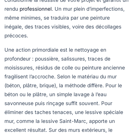
conditionne la réussite de votre projet et garantit un
rendu
professionnel
. Un mur plein d’imperfections,
même minimes, se traduira par une peinture
inégale, des traces visibles, voire des décollages
précoces.
Une action primordiale est le nettoyage en
profondeur : poussière, salissures, traces de
moisissures, résidus de colle ou peinture ancienne
fragilisent l’accroche. Selon le matériau du mur
(béton, plâtre, brique), la méthode diffère. Pour le
béton ou le plâtre, un simple lavage à l’eau
savonneuse puis rinçage suffit souvent. Pour
éliminer des taches tenaces, une lessive spéciale
mur, comme la lessive Saint-Marc, apporte un
excellent résultat. Sur des murs extérieurs, le