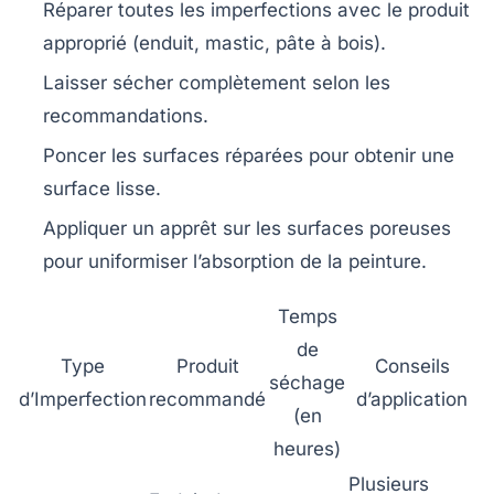
Réparer toutes les imperfections avec le produit
approprié (enduit, mastic, pâte à bois).
Laisser sécher complètement selon les
recommandations.
Poncer les surfaces réparées pour obtenir une
surface lisse.
Appliquer un apprêt sur les surfaces poreuses
pour uniformiser l’absorption de la peinture.
Temps
de
Type
Produit
Conseils
séchage
d’Imperfection
recommandé
d’application
(en
heures)
Plusieurs