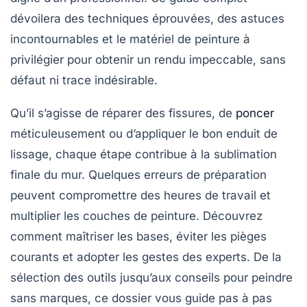
dévoilera des techniques éprouvées, des astuces
incontournables et le matériel de peinture à
privilégier pour obtenir un rendu impeccable, sans
défaut ni trace indésirable.
Qu’il s’agisse de réparer des fissures, de
poncer
méticuleusement ou d’appliquer le bon enduit de
lissage, chaque étape contribue à la sublimation
finale du mur. Quelques erreurs de préparation
peuvent compromettre des heures de travail et
multiplier les couches de peinture. Découvrez
comment maîtriser les bases, éviter les pièges
courants et adopter les gestes des experts. De la
sélection des outils jusqu’aux conseils pour peindre
sans marques, ce dossier vous guide pas à pas