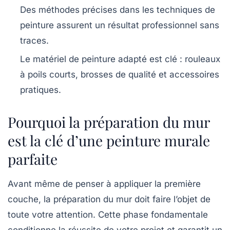
Des méthodes précises dans les
techniques de
peinture
assurent un résultat professionnel sans
traces.
Le matériel de peinture adapté est clé : rouleaux
à poils courts, brosses de qualité et accessoires
pratiques.
Pourquoi la préparation du mur
est la clé d’une peinture murale
parfaite
Avant même de penser à appliquer la première
couche, la
préparation du mur
doit faire l’objet de
toute votre attention. Cette phase fondamentale