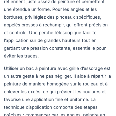
retiennent juste assez de peinture et permettent
une étendue uniforme. Pour les angles et les
bordures, privilégiez des pinceaux spécifiques,
appelés brosses à rechampir, qui offrent précision
et contrôle. Une perche télescopique facilite
l’application sur de grandes hauteurs tout en
gardant une pression constante, essentielle pour
éviter les traces.
Utiliser un bac à peinture avec grille d’essorage est
un autre geste à ne pas négliger. Il aide à répartir la
peinture de manière homogène sur le rouleau et à
enlever les excès, ce qui prévient les coulures et
favorise une application fine et uniforme. La
technique d’application comporte des étapes
précises : commencer par les angles, peindre en