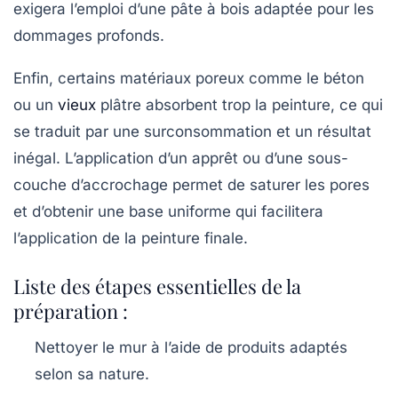
exigera l’emploi d’une pâte à bois adaptée pour les
dommages profonds.
Enfin, certains matériaux poreux comme le béton
ou un
vieux
plâtre absorbent trop la peinture, ce qui
se traduit par une surconsommation et un résultat
inégal. L’application d’un apprêt ou d’une sous-
couche d’accrochage permet de saturer les pores
et d’obtenir une base uniforme qui facilitera
l’application de la peinture finale.
Liste des étapes essentielles de la
préparation :
Nettoyer le mur à l’aide de produits adaptés
selon sa nature.