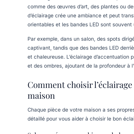
comme des œuvres d’art, des plantes ou des
d’éclairage crée une ambiance et peut trans
orientables et les bandes LED sont souvent u
Par exemple, dans un salon, des spots dirig
captivant, tandis que des bandes LED derr
et chaleureuse. L’éclairage d’accentuation p
et des ombres, ajoutant de la profondeur à l
Comment choisir l’éclairage
maison
Chaque pièce de votre maison a ses propres 
détaillé pour vous aider à choisir le bon éc