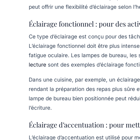
peut offrir une flexibilité d’éclairage selon 
Éclairage fonctionnel : pour des acti
Ce type d’éclairage est conçu pour des tâche
L’éclairage fonctionnel doit être plus intense
fatigue oculaire. Les lampes de bureau, les 
lecture
sont des exemples d’éclairage foncti
Dans une cuisine, par exemple, un éclairage s
rendant la préparation des repas plus sûre 
lampe de bureau bien positionnée peut réduire
l’écriture.
Éclairage d’accentuation : pour mett
L’éclairage d’accentuation est utilisé pour 