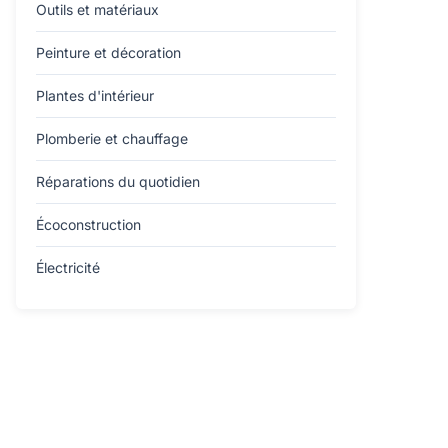
Outils et matériaux
Peinture et décoration
Plantes d'intérieur
Plomberie et chauffage
Réparations du quotidien
Écoconstruction
Électricité