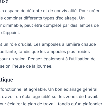
euse
un espace de détente et de convivialité. Pour créer
de combiner différents types d’éclairage. Un
r dimmable, peut être complété par des lampes de
 d’appoint.
 un rôle crucial. Les ampoules à lumière chaude
llante, tandis que les ampoules plus froides
pour un salon. Pensez également à l’utilisation de
selon l’heure de la journée.
atique
is fonctionnel et agréable. Un bon éclairage général
t d’avoir un éclairage ciblé sur les zones de travail.
r éclairer le plan de travail, tandis qu’un plafonnier