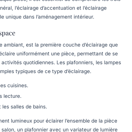
néral, l’éclairage d’accentuation et l’éclairage
le unique dans l’aménagement intérieur.
espace
ge ambiant, est la première couche d’éclairage que
qui éclaire uniformément une pièce, permettant de se
activités quotidiennes. Les plafonniers, les lampes
emples typiques de ce type d’éclairage.
les cuisines.
s lecture.
 les salles de bains.
ment lumineux pour éclairer l’ensemble de la pièce
 salon, un plafonnier avec un variateur de lumière