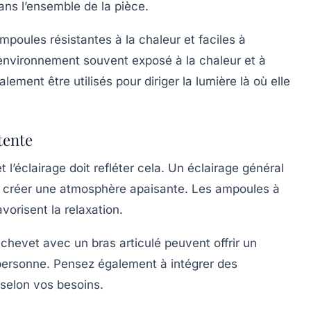
ans l’ensemble de la pièce.
mpoules résistantes à la chaleur et faciles à
 environnement souvent exposé à la chaleur et à
lement être utilisés pour diriger la lumière là où elle
tente
l’éclairage doit refléter cela. Un éclairage général
t créer une atmosphère apaisante. Les ampoules à
avorisent la relaxation.
 chevet avec un bras articulé peuvent offrir un
 personne. Pensez également à intégrer des
 selon vos besoins.