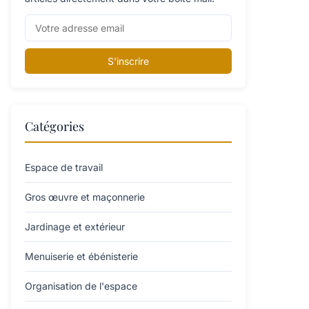
S'inscrire
Catégories
Espace de travail
Gros œuvre et maçonnerie
Jardinage et extérieur
Menuiserie et ébénisterie
Organisation de l'espace