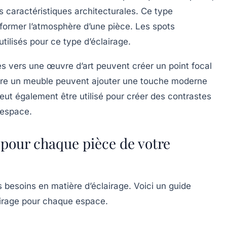
 caractéristiques architecturales. Ce type
former l’atmosphère d’une pièce. Les spots
tilisés pour ce type d’éclairage.
és vers une œuvre d’art peuvent créer un point focal
ière un meuble peuvent ajouter une touche moderne
eut également être utilisé pour créer des contrastes
’espace.
 pour chaque pièce de votre
besoins en matière d’éclairage. Voici un guide
lairage pour chaque espace.