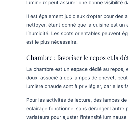
lumineux peut assurer une bonne visibilité d
Il est également judicieux d’opter pour des a
nettoyer, étant donné que la cuisine est un
l’humidité. Les spots orientables peuvent éga
est le plus nécessaire.
Chambre : favoriser le repos et la dé
La chambre est un espace dédié au repos, et 
doux, associé à des lampes de chevet, peu
lumière chaude sont à privilégier, car elles f
Pour les activités de lecture, des lampes de
éclairage fonctionnel sans déranger l’autre
variateurs pour ajuster l’intensité lumineuse