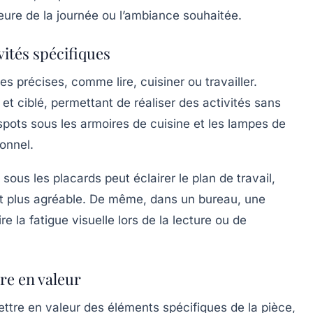
l’heure de la journée ou l’ambiance souhaitée.
vités spécifiques
s précises, comme lire, cuisiner ou travailler.
 et ciblé, permettant de réaliser des activités sans
spots sous les armoires de cuisine et les lampes de
onnel.
ous les placards peut éclairer le plan de travail,
et plus agréable. De même, dans un bureau, une
 la fatigue visuelle lors de la lecture ou de
re en valeur
mettre en valeur des éléments spécifiques de la pièce,