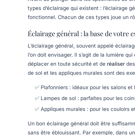
types d’éclairage qui existent : l’éclairage gé
fonctionnel. Chacun de ces types joue un rô
Éclairage général : la base de votre 
L’éclairage général, souvent appelé éclaira
l’on doit envisager. Il s’agit de la lumière 
déplacer en toute sécurité et de
réaliser
des 
de sol et les appliques murales sont des ex
✅ Plafonniers : idéaux pour les salons et 
✅ Lampes de sol : parfaites pour les coin
✅ Appliques murales : pour les couloirs et
Un bon éclairage général doit être suffisam
sans être éblouissant. Par exemple, dans un