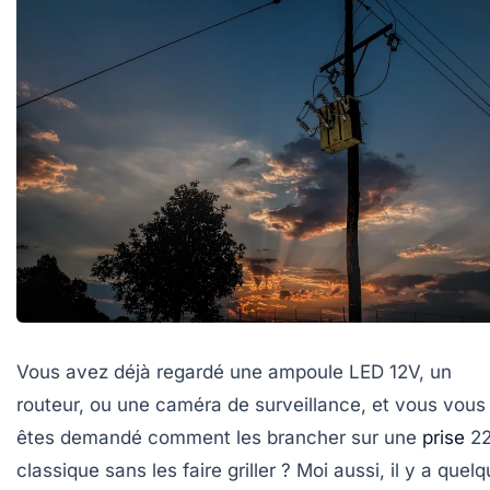
Vous avez déjà regardé une ampoule LED 12V, un
routeur, ou une caméra de surveillance, et vous vous
êtes demandé comment les brancher sur une
prise
2
classique sans les faire griller ? Moi aussi, il y a quel