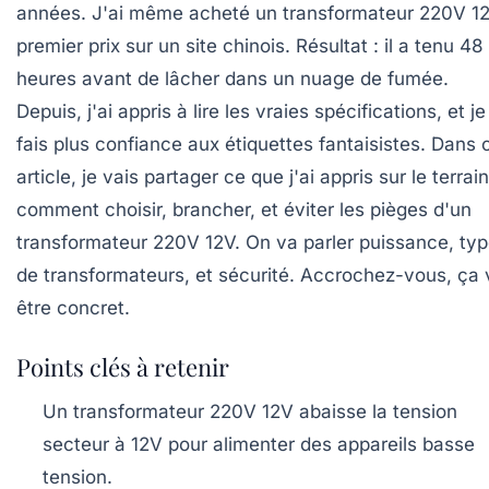
années. J'ai même acheté un transformateur 220V 1
premier prix sur un site chinois. Résultat : il a tenu 48
heures avant de lâcher dans un nuage de fumée.
Depuis, j'ai appris à lire les vraies spécifications, et je
fais plus confiance aux étiquettes fantaisistes. Dans 
article, je vais partager ce que j'ai appris sur le terrain
comment choisir, brancher, et éviter les pièges d'un
transformateur 220V 12V. On va parler puissance, ty
de transformateurs, et sécurité. Accrochez-vous, ça 
être concret.
Points clés à retenir
Un transformateur 220V 12V abaisse la tension
secteur à 12V pour alimenter des appareils basse
tension.