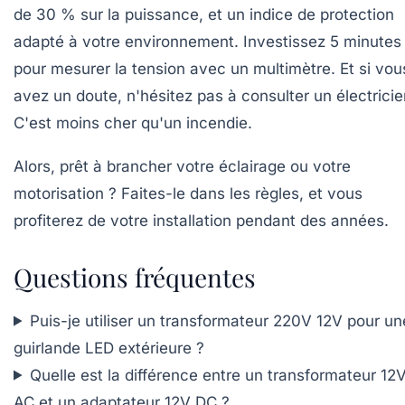
de 30 % sur la puissance, et un indice de protection
adapté à votre environnement. Investissez 5 minutes
pour mesurer la tension avec un multimètre. Et si vou
avez un doute, n'hésitez pas à consulter un électricie
C'est moins cher qu'un incendie.
Alors, prêt à brancher votre éclairage ou votre
motorisation ? Faites-le dans les règles, et vous
profiterez de votre installation pendant des années.
Questions fréquentes
Puis-je utiliser un transformateur 220V 12V pour un
guirlande LED extérieure ?
Quelle est la différence entre un transformateur 12
AC et un adaptateur 12V DC ?