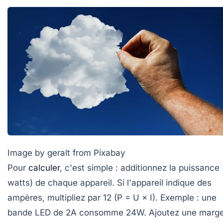
Image by geralt from Pixabay
Pour
calculer
, c'est simple : additionnez la puissance
watts) de chaque appareil. Si l'appareil indique des
ampères, multipliez par 12 (P = U × I). Exemple : une
bande LED de 2A consomme 24W. Ajoutez une marg