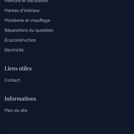
Peinture et décoration
Plantes d'intérieur
Plomberie et chauffage
Réparations du quotidien
Écoconstruction
Électricité
Liens utiles
Contact
Informations
Plan du site