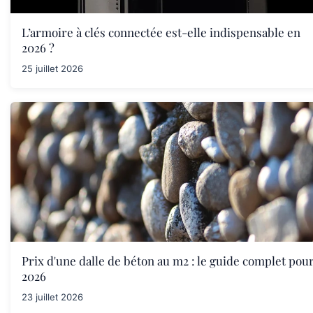
L’armoire à clés connectée est-elle indispensable en
2026 ?
25 juillet 2026
Prix d'une dalle de béton au m2 : le guide complet pou
2026
23 juillet 2026