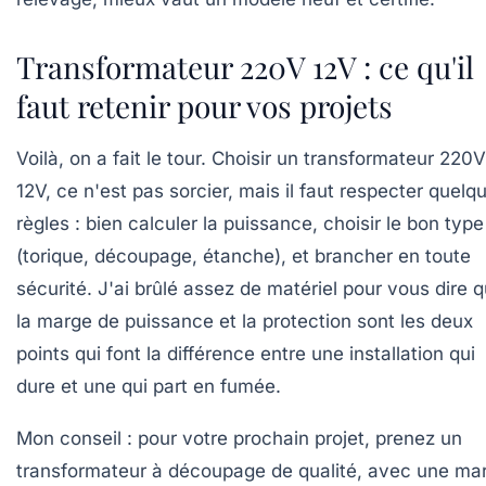
Transformateur 220V 12V : ce qu'il
faut retenir pour vos projets
Voilà, on a fait le tour. Choisir un transformateur 220V
12V, ce n'est pas sorcier, mais il faut respecter quelq
règles : bien calculer la puissance, choisir le bon type
(torique, découpage, étanche), et brancher en toute
sécurité. J'ai brûlé assez de matériel pour vous dire 
la marge de puissance et la protection sont les deux
points qui font la différence entre une installation qui
dure et une qui part en fumée.
Mon conseil : pour votre prochain projet, prenez un
transformateur à découpage de qualité, avec une ma