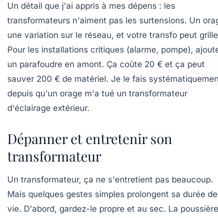
Un détail que j'ai appris à mes dépens : les
transformateurs n'aiment pas les surtensions. Un ora
une variation sur le réseau, et votre transfo peut grille
Pour les installations critiques (alarme, pompe), ajout
un parafoudre en amont. Ça coûte 20 € et ça peut
sauver 200 € de matériel. Je le fais systématiquemen
depuis qu'un orage m'a tué un transformateur
d'éclairage extérieur.
Dépanner et entretenir son
transformateur
Un transformateur, ça ne s'entretient pas beaucoup.
Mais quelques gestes simples prolongent sa durée de
vie. D'abord, gardez-le propre et au sec. La poussière