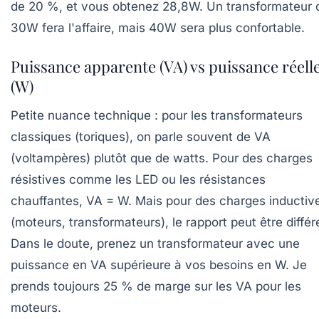
de 20 %, et vous obtenez 28,8W. Un transformateur 
30W fera l'affaire, mais 40W sera plus confortable.
Puissance apparente (VA) vs puissance réell
(W)
Petite nuance technique : pour les transformateurs
classiques (toriques), on parle souvent de
VA
(voltampères) plutôt que de watts. Pour des charges
résistives comme les LED ou les résistances
chauffantes, VA = W. Mais pour des charges inductiv
(moteurs, transformateurs), le rapport peut être différ
Dans le doute, prenez un transformateur avec une
puissance en VA supérieure à vos besoins en W. Je
prends toujours 25 % de marge sur les VA pour les
moteurs.