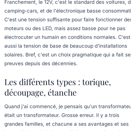
Franchement, le 12V, c'est le standard des voitures, 
camping-cars, et de l'électronique basse consommat
C'est une tension suffisante pour faire fonctionner de
moteurs ou des LED, mais assez basse pour ne pas
électrocuter un humain en conditions normales. C'est
aussi la tension de base de beaucoup d'installations
solaires. Bref, c'est un choix pragmatique qui a fait s
preuves depuis des décennies.
Les différents types : torique,
découpage, étanche
Quand j'ai commencé, je pensais qu'un transformate
était un transformateur. Grosse erreur. Il y a trois
grandes familles, et chacune a ses avantages et ses