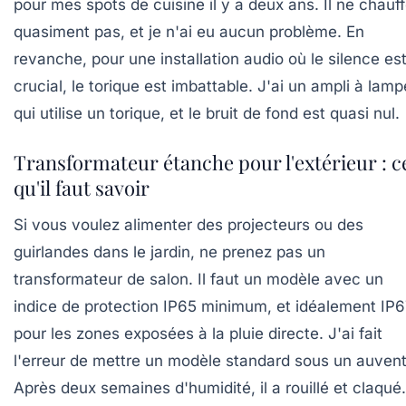
pour mes spots de cuisine il y a deux ans. Il ne chauf
quasiment pas, et je n'ai eu aucun problème. En
revanche, pour une installation audio où le silence es
crucial, le torique est imbattable. J'ai un ampli à lam
qui utilise un torique, et le bruit de fond est quasi nul.
Transformateur étanche pour l'extérieur : c
qu'il faut savoir
Si vous voulez alimenter des projecteurs ou des
guirlandes dans le jardin, ne prenez pas un
transformateur de salon. Il faut un modèle avec un
indice de protection
IP65 minimum
, et idéalement IP
pour les zones exposées à la pluie directe. J'ai fait
l'erreur de mettre un modèle standard sous un auvent
Après deux semaines d'humidité, il a rouillé et claqué.