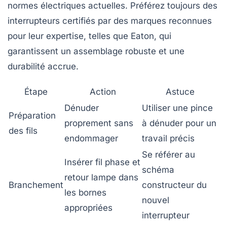
normes électriques actuelles. Préférez toujours des
interrupteurs certifiés par des marques reconnues
pour leur expertise, telles que
Eaton
, qui
garantissent un assemblage robuste et une
durabilité accrue.
Étape
Action
Astuce
Dénuder
Utiliser une pince
Préparation
proprement sans
à dénuder pour un
des fils
endommager
travail précis
Se référer au
Insérer fil phase et
schéma
retour lampe dans
Branchement
constructeur du
les bornes
nouvel
appropriées
interrupteur