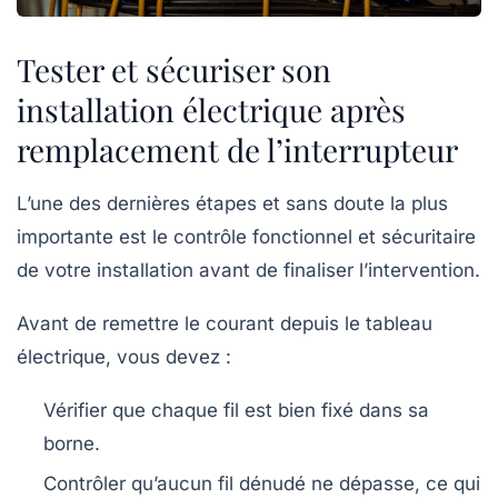
Tester et sécuriser son
installation électrique après
remplacement de l’interrupteur
L’une des dernières étapes et sans doute la plus
importante est le contrôle fonctionnel et sécuritaire
de votre installation avant de finaliser l’intervention.
Avant de remettre le courant depuis le tableau
électrique, vous devez :
Vérifier que chaque fil est bien fixé dans sa
borne.
Contrôler qu’aucun fil dénudé ne dépasse, ce qui