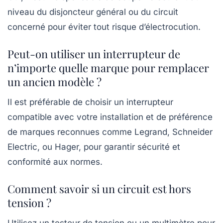
niveau du disjoncteur général ou du circuit
concerné pour éviter tout risque d’électrocution.
Peut-on utiliser un interrupteur de
n’importe quelle marque pour remplacer
un ancien modèle ?
Il est préférable de choisir un interrupteur
compatible avec votre installation et de préférence
de marques reconnues comme Legrand, Schneider
Electric, ou Hager, pour garantir sécurité et
conformité aux normes.
Comment savoir si un circuit est hors
tension ?