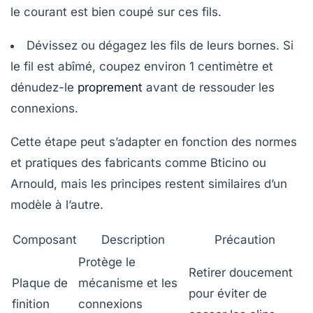
le courant est bien coupé sur ces fils.
Dévissez ou dégagez les fils de leurs bornes. Si
le fil est abîmé, coupez environ 1 centimètre et
dénudez-le
proprement
avant de ressouder les
connexions.
Cette étape peut s’adapter en fonction des normes
et pratiques des fabricants comme
Bticino
ou
Arnould
, mais les principes restent similaires d’un
modèle à l’autre.
Composant
Description
Précaution
Protège le
Retirer doucement
Plaque de
mécanisme et les
pour éviter de
finition
connexions