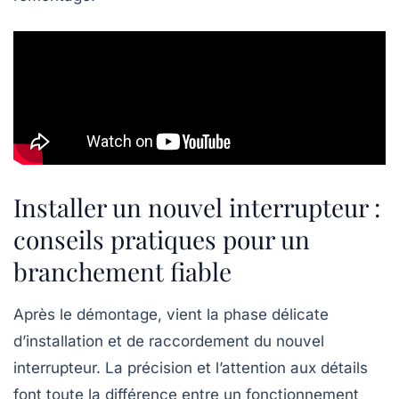
Installer un nouvel interrupteur :
conseils pratiques pour un
branchement fiable
Après le démontage, vient la phase délicate
d’installation et de raccordement du nouvel
interrupteur. La précision et l’attention aux détails
font toute la différence entre un fonctionnement