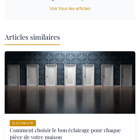
Voir tous les articles
Articles similaires
ÉLECTRICITÉ
Comment choisir le bon éclairage pour chaque
pièce de votre maison