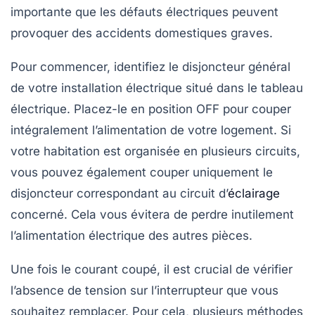
importante que les défauts électriques peuvent
provoquer des accidents domestiques graves.
Pour commencer, identifiez le disjoncteur général
de votre installation électrique situé dans le tableau
électrique. Placez-le en position
OFF
pour couper
intégralement l’alimentation de votre logement. Si
votre habitation est organisée en plusieurs circuits,
vous pouvez également couper uniquement le
disjoncteur correspondant au circuit d’
éclairage
concerné. Cela vous évitera de perdre inutilement
l’alimentation électrique des autres pièces.
Une fois le courant coupé, il est crucial de vérifier
l’absence de tension sur l’interrupteur que vous
souhaitez remplacer. Pour cela, plusieurs méthodes