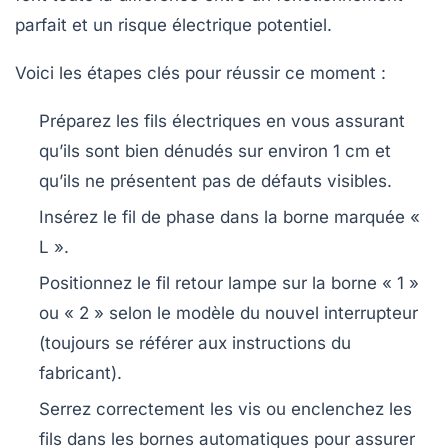
parfait et un risque électrique potentiel.
Voici les étapes clés pour réussir ce moment :
Préparez les
fils électriques
en vous assurant
qu’ils sont bien dénudés sur environ 1 cm et
qu’ils ne présentent pas de défauts visibles.
Insérez le fil de phase dans la borne marquée «
L ».
Positionnez le fil retour lampe sur la borne « 1 »
ou « 2 » selon le modèle du nouvel interrupteur
(toujours se référer aux instructions du
fabricant).
Serrez correctement les vis ou enclenchez les
fils dans les bornes automatiques pour assurer