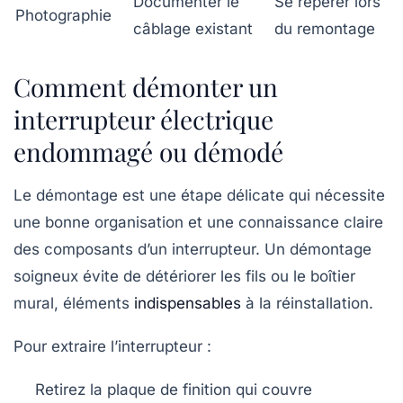
Documenter le
Se repérer lors
Photographie
câblage existant
du remontage
Comment démonter un
interrupteur électrique
endommagé ou démodé
Le démontage est une étape délicate qui nécessite
une bonne organisation et une connaissance claire
des composants d’un interrupteur. Un démontage
soigneux évite de détériorer les fils ou le boîtier
mural, éléments
indispensables
à la réinstallation.
Pour extraire l’interrupteur :
Retirez la
plaque de finition
qui couvre