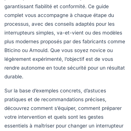
garantissant fiabilité et conformité. Ce guide
complet vous accompagne à chaque étape du
processus, avec des conseils adaptés pour les
interrupteurs simples, va-et-vient ou des modèles
plus modernes proposés par des fabricants comme
Bticino
ou
Arnould
. Que vous soyez novice ou
légèrement expérimenté, l’objectif est de vous
rendre autonome en toute sécurité pour un résultat
durable.
Sur la base d’exemples concrets, d’astuces
pratiques et de recommandations précises,
découvrez comment s’équiper, comment préparer
votre intervention et quels sont les gestes
essentiels à maîtriser pour changer un interrupteur