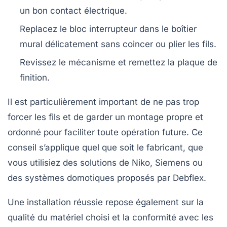
un bon contact électrique.
Replacez le bloc interrupteur dans le boîtier
mural délicatement sans coincer ou plier les fils.
Revissez le mécanisme et remettez la
plaque de
finition
.
Il est particulièrement important de ne pas trop
forcer les fils et de garder un montage propre et
ordonné pour faciliter toute opération future. Ce
conseil s’applique quel que soit le fabricant, que
vous utilisiez des solutions de
Niko
,
Siemens
ou
des systèmes domotiques proposés par
Debflex
.
Une installation réussie repose également sur la
qualité du matériel choisi et la conformité avec les