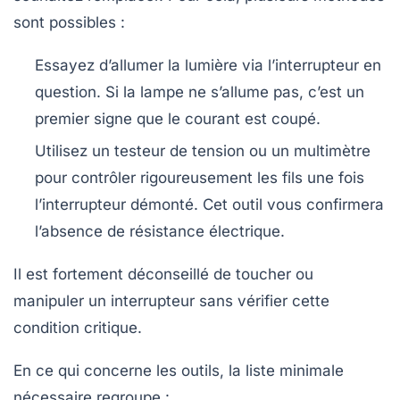
sont possibles :
Essayez d’allumer la lumière via l’interrupteur en
question. Si la lampe ne s’allume pas, c’est un
premier signe que le courant est coupé.
Utilisez un
testeur de tension
ou un
multimètre
pour contrôler rigoureusement les fils une fois
l’interrupteur démonté. Cet outil vous confirmera
l’absence de résistance électrique.
Il est fortement déconseillé de toucher ou
manipuler un interrupteur sans vérifier cette
condition critique.
En ce qui concerne les outils, la liste minimale
nécessaire regroupe :