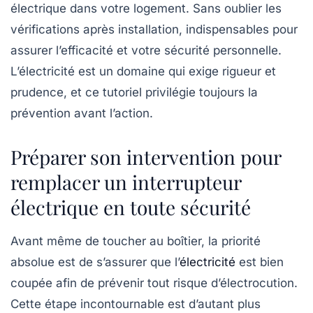
électrique dans votre logement. Sans oublier les
vérifications après installation, indispensables pour
assurer l’efficacité et votre sécurité personnelle.
L’électricité est un domaine qui exige rigueur et
prudence, et ce tutoriel privilégie toujours la
prévention avant l’action.
Préparer son intervention pour
remplacer un interrupteur
électrique en toute sécurité
Avant même de toucher au boîtier, la priorité
absolue est de s’assurer que l’
électricité
est bien
coupée afin de prévenir tout risque d’électrocution.
Cette étape incontournable est d’autant plus