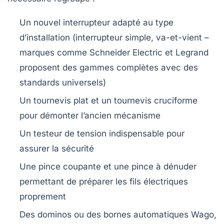
Un
nouvel interrupteur
adapté au type
d’installation (interrupteur simple, va-et-vient –
marques comme
Schneider Electric
et
Legrand
proposent des gammes complètes avec des
standards universels)
Un
tournevis plat
et un
tournevis cruciforme
pour démonter l’ancien mécanisme
Un
testeur de tension
indispensable pour
assurer la sécurité
Une
pince coupante
et une
pince à dénuder
permettant de préparer les fils électriques
proprement
Des
dominos
ou des
bornes automatiques Wago
,