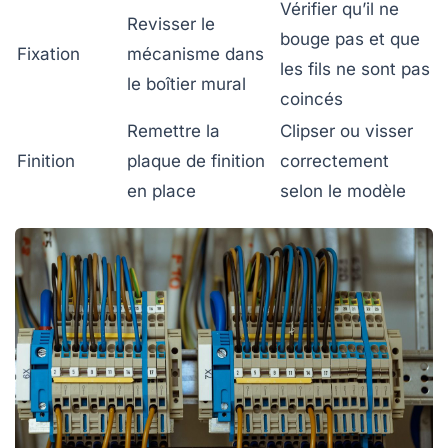
Vérifier qu’il ne
Revisser le
bouge pas et que
Fixation
mécanisme dans
les fils ne sont pas
le boîtier mural
coincés
Remettre la
Clipser ou visser
Finition
plaque de finition
correctement
en place
selon le modèle