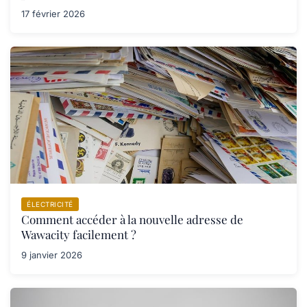
17 février 2026
ÉLECTRICITÉ
Comment accéder à la nouvelle adresse de
Wawacity facilement ?
9 janvier 2026