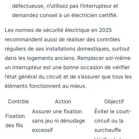
défectueuse, n’utilisez pas l’interrupteur et
demandez conseil à un électricien certifié.
Les normes de sécurité électrique en 2025
recommandent aussi de réaliser des contrôles
réguliers de ses installations domestiques, surtout
dans les logements anciens. Remplacer soi-même
un interrupteur est une bonne occasion de vérifier
l’état général du circuit et de s’assurer que tous les
éléments fonctionnent au mieux.
Contrôle
Action
Objectif
Assurer une fixation
Éviter le court-
Fixation
sans jeu ni dénudage
circuit ou la
des fils
excessif
surchauffe