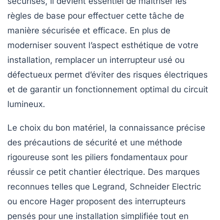
sécurisés, il devient essentiel de maîtriser les
règles de base pour effectuer cette tâche de
manière sécurisée et efficace. En plus de
moderniser souvent l’aspect esthétique de votre
installation, remplacer un interrupteur usé ou
défectueux permet d’éviter des risques électriques
et de garantir un fonctionnement optimal du circuit
lumineux.
Le choix du bon matériel, la connaissance précise
des précautions de sécurité et une méthode
rigoureuse sont les piliers fondamentaux pour
réussir ce petit chantier électrique. Des marques
reconnues telles que
Legrand
,
Schneider Electric
ou encore
Hager
proposent des interrupteurs
pensés pour une installation simplifiée tout en