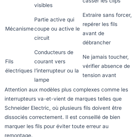
casser les clips
visibles
Extraire sans forcer,
Partie active qui
repérer les fils
Mécanisme
coupe ou active le
avant de
circuit
débrancher
Conducteurs de
Ne jamais toucher,
Fils
courant vers
vérifier absence de
électriques
l’interrupteur ou la
tension avant
lampe
Attention aux modèles plus complexes comme les
interrupteurs va-et-vient de marques telles que
Schneider Electric
, où plusieurs fils doivent être
dissociés correctement. Il est conseillé de bien
marquer les fils pour éviter toute erreur au
remontage.