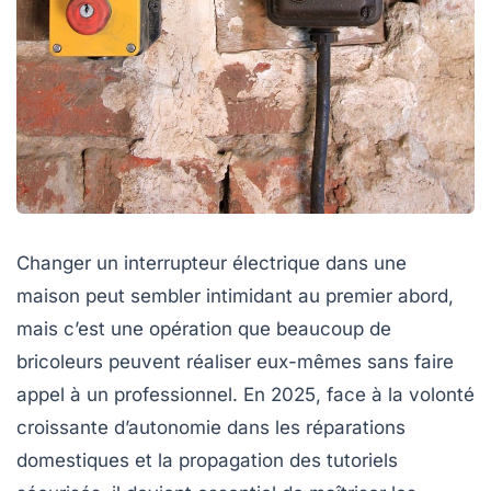
Changer un interrupteur électrique dans une
maison peut sembler intimidant au premier abord,
mais c’est une opération que beaucoup de
bricoleurs peuvent réaliser eux-mêmes sans faire
appel à un professionnel. En 2025, face à la volonté
croissante d’autonomie dans les réparations
domestiques et la propagation des tutoriels