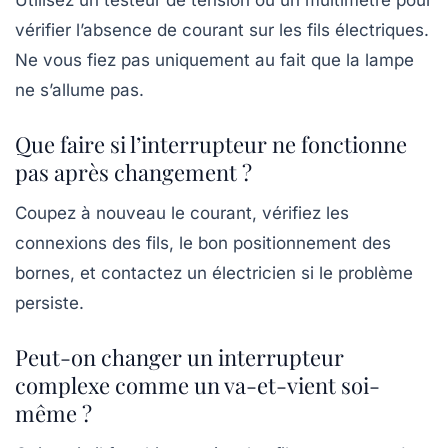
Utilisez un testeur de tension ou un multimètre pour
vérifier l’absence de courant sur les fils électriques.
Ne vous fiez pas uniquement au fait que la lampe
ne s’allume pas.
Que faire si l’interrupteur ne fonctionne
pas après changement ?
Coupez à nouveau le courant, vérifiez les
connexions des fils, le bon positionnement des
bornes, et contactez un électricien si le problème
persiste.
Peut-on changer un interrupteur
complexe comme un va-et-vient soi-
même ?