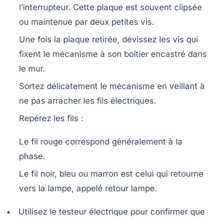
l’interrupteur. Cette plaque est souvent clipsée
ou maintenue par deux petites vis.
Une fois la plaque retirée, dévissez les vis qui
fixent le mécanisme à son boîtier encastré dans
le mur.
Sortez délicatement le mécanisme en veillant à
ne pas arracher les fils électriques.
Repérez les fils :
Le fil rouge
correspond généralement à la
phase.
Le fil noir, bleu ou marron
est celui qui retourne
vers la lampe, appelé retour lampe.
Utilisez le testeur électrique pour confirmer que