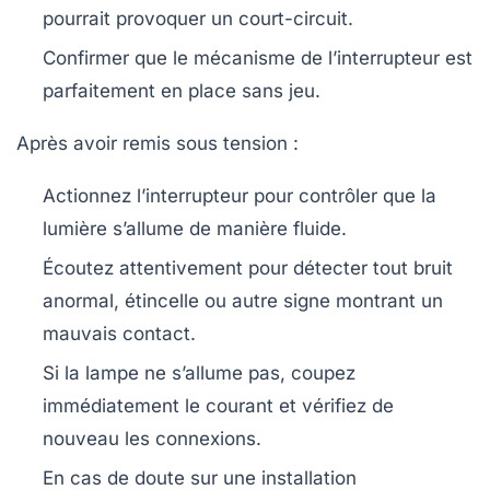
pourrait provoquer un court-circuit.
Confirmer que le mécanisme de l’interrupteur est
parfaitement en place sans jeu.
Après avoir remis sous tension :
Actionnez l’interrupteur pour contrôler que la
lumière s’allume de manière fluide.
Écoutez attentivement pour détecter tout bruit
anormal, étincelle ou autre signe montrant un
mauvais contact.
Si la lampe ne s’allume pas, coupez
immédiatement le courant et vérifiez de
nouveau les connexions.
En cas de doute sur une installation