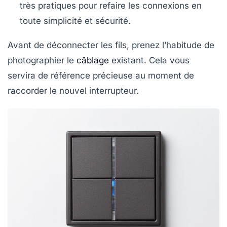
très pratiques pour refaire les connexions en
toute simplicité et sécurité.
Avant de déconnecter les fils, prenez l’habitude de
photographier le
câblage
existant. Cela vous
servira de référence précieuse au moment de
raccorder le nouvel interrupteur.