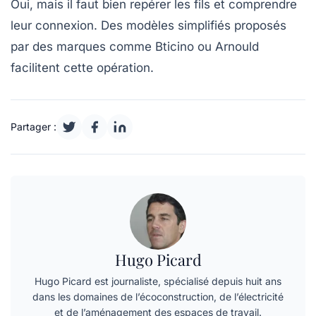
Oui, mais il faut bien repérer les fils et comprendre
leur connexion. Des modèles simplifiés proposés
par des marques comme Bticino ou Arnould
facilitent cette opération.
Partager :
Hugo Picard
Hugo Picard est journaliste, spécialisé depuis huit ans
dans les domaines de l’écoconstruction, de l’électricité
et de l’aménagement des espaces de travail.