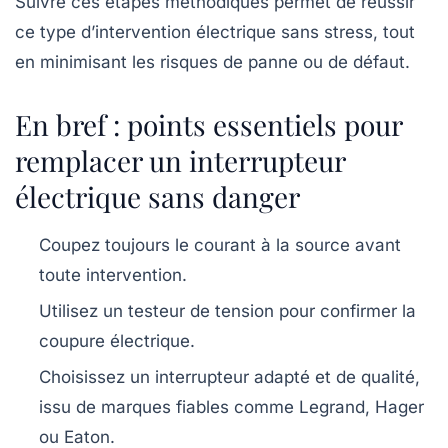
Suivre ces étapes méthodiques permet de réussir
ce type d’intervention électrique sans stress, tout
en minimisant les risques de panne ou de défaut.
En bref : points essentiels pour
remplacer un interrupteur
électrique sans danger
Coupez toujours le courant
à la source avant
toute intervention.
Utilisez
un testeur de tension
pour confirmer la
coupure électrique.
Choisissez un interrupteur adapté et de qualité,
issu de marques fiables comme
Legrand
,
Hager
ou
Eaton
.