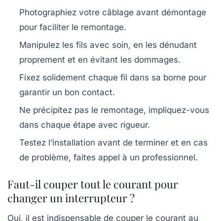
Photographiez votre câblage avant démontage
pour faciliter le remontage.
Manipulez les fils avec soin, en les dénudant
proprement et en évitant les dommages.
Fixez solidement
chaque fil dans sa borne pour
garantir un bon contact.
Ne précipitez pas le remontage, impliquez-vous
dans chaque étape avec rigueur.
Testez l’installation avant de terminer et en cas
de problème, faites appel à un professionnel.
Faut-il couper tout le courant pour
changer un interrupteur ?
Oui, il est indispensable de couper le courant au