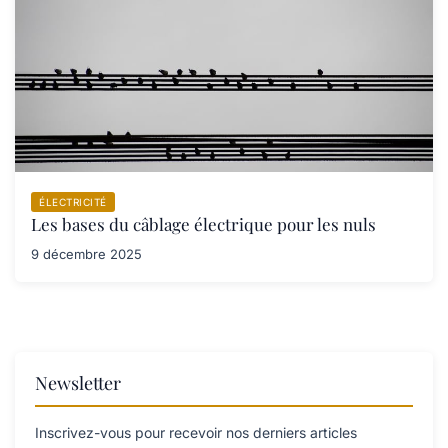
ÉLECTRICITÉ
Les bases du câblage électrique pour les nuls
9 décembre 2025
Newsletter
Inscrivez-vous pour recevoir nos derniers articles